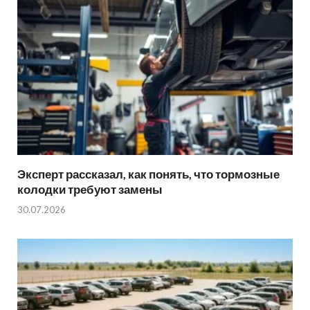
Эксперт рассказал, как понять, что тормозные
колодки требуют замены
30.07.2026