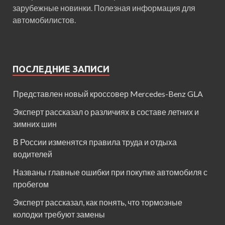
зарубежные новинки. Полезная информация для
автомобилистов.
ПОСЛЕДНИЕ ЗАПИСИ
Представлен новый кроссовер Mercedes-Benz GLA
Эксперт рассказал о различиях в составе летних и
зимних шин
В России изменятся правила труда и отдыха
водителей
Названы главные ошибки при покупке автомобиля с
пробегом
Эксперт рассказал, как понять, что тормозные
колодки требуют замены