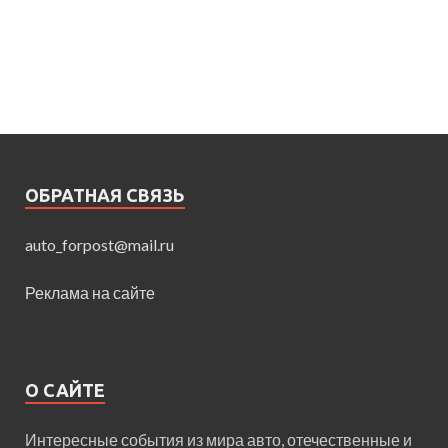
ОБРАТНАЯ СВЯЗЬ
auto_forpost@mail.ru
Реклама на сайте
О САЙТЕ
Интересные события из мира авто, отечественные и