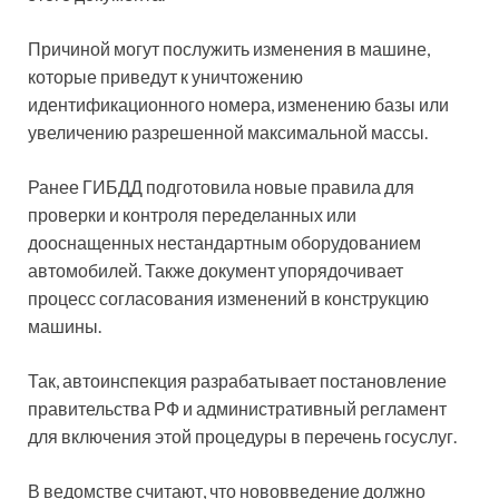
Причиной могут послужить изменения в машине,
которые приведут к уничтожению
идентификационного номера, изменению базы или
увеличению разрешенной максимальной массы.
Ранее ГИБДД подготовила новые правила для
проверки и контроля переделанных или
дооснащенных нестандартным оборудованием
автомобилей. Также документ упорядочивает
процесс согласования изменений в конструкцию
машины.
Так, автоинспекция разрабатывает постановление
правительства РФ и административный регламент
для включения этой процедуры в перечень госуслуг.
В ведомстве считают, что нововведение должно