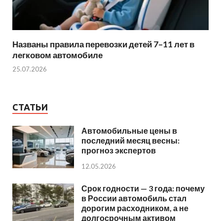
Названы правила перевозки детей 7–11 лет в
легковом автомобиле
25.07.2026
СТАТЬИ
Автомобильные цены в
последний месяц весны:
прогноз экспертов
12.05.2026
Срок годности — 3 года: почему
в России автомобиль стал
дорогим расходником, а не
долгосрочным активом