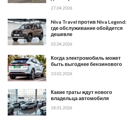
27.04.2026
Niva Travel против Niva Legend:
где обслуживание обойдется
дешевле
03.04.2026
Когда электромобиль может
быть выгоднее бензинового
10.02.2026
Какие траты ждут нового
владельца автомобиля
18.01.2026