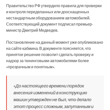
Правительство РФ утвердило правила для проверки
и контроля переделанных или дооснащенных
нестандартным оборудованием автомобилей.
Соответствующий документ подписал премьер-
министр Дмитрий Медведев.
Постановление на данный момент уже опубликовано
на сайте кабмина. В документе поясняется, что
принятое решение позволит сделать проверку и
надзор за тюнинговыми автомобилями более
«прозрачным и понятным».
«До настоящего времени порядок
внесения изменений в конструкцию
машин утвержден не был, что делало
этот процесс сложным, запутанным и