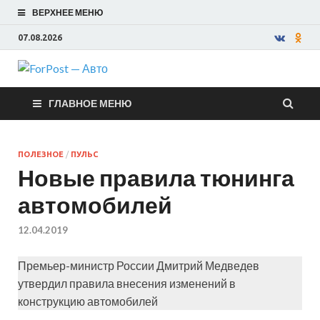
ВЕРХНЕЕ МЕНЮ
07.08.2026
ForPost —
ГЛАВНОЕ МЕНЮ
Авто
ПОЛЕЗНОЕ
/
ПУЛЬС
Новые правила тюнинга
автомобилей
12.04.2019
Премьер-министр России Дмитрий Медведев
утвердил правила внесения изменений в
конструкцию автомобилей