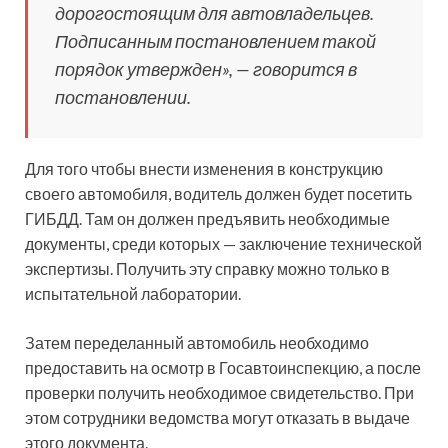
дорогостоящим для автовладельцев.
Подписанным постановлением такой
порядок утвержден», — говорится в
постановлении.
Для того чтобы внести изменения в конструкцию
своего автомобиля, водитель должен будет посетить
ГИБДД. Там он должен предъявить необходимые
документы, среди которых — заключение технической
экспертизы. Получить эту справку можно только в
испытательной лаборатории.
Затем переделанный автомобиль необходимо
предоставить на осмотр в Госавтоинспекцию, а после
проверки получить необходимое свидетельство. При
этом сотрудники ведомства могут отказать в выдаче
этого документа.