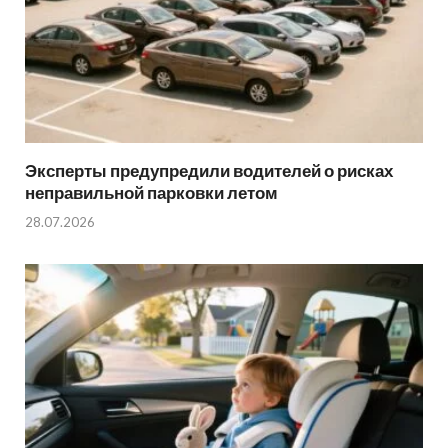
Эксперты предупредили водителей о рисках
неправильной парковки летом
28.07.2026