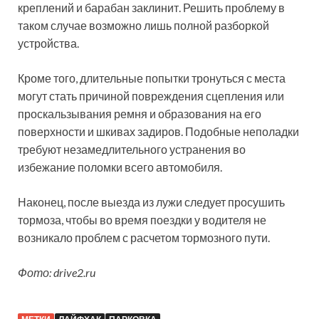
креплений и барабан заклинит. Решить проблему в
таком случае возможно лишь полной разборкой
устройства.
Кроме того, длительные попытки тронуться с места
могут стать причиной повреждения сцепления или
проскальзывания ремня и образования на его
поверхности и шкивах задиров. Подобные неполадки
требуют незамедлительного устранения во
избежание поломки всего автомобиля.
Наконец, после выезда из лужи следует просушить
тормоза, чтобы во время поездки у водителя не
возникало проблем с расчетом тормозного пути.
Фото: drive2.ru