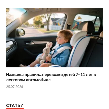
Названы правила перевозки детей 7–11 лет в
легковом автомобиле
25.07.2026
СТАТЬИ