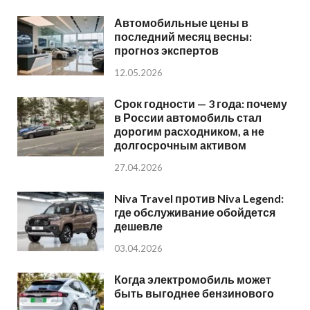
Автомобильные цены в
последний месяц весны:
прогноз экспертов
12.05.2026
Срок годности — 3 года: почему
в России автомобиль стал
дорогим расходником, а не
долгосрочным активом
27.04.2026
Niva Travel против Niva Legend:
где обслуживание обойдется
дешевле
03.04.2026
Когда электромобиль может
быть выгоднее бензинового