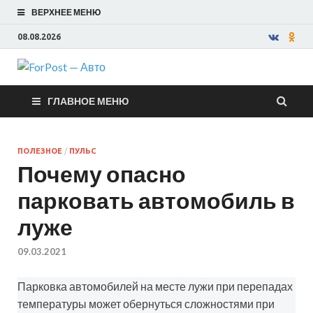
ВЕРХНЕЕ МЕНЮ
08.08.2026
ForPost —
ГЛАВНОЕ МЕНЮ
Авто
ПОЛЕЗНОЕ
/
ПУЛЬС
Почему опасно
парковать автомобиль в
луже
09.03.2021
Парковка автомобилей на месте лужи при перепадах
температуры может обернуться сложностями при