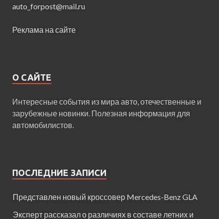
auto_forpost@mail.ru
Реклама на сайте
О САЙТЕ
Интересные события из мира авто, отечественные и
зарубежные новинки. Полезная информация для
автомобилистов.
ПОСЛЕДНИЕ ЗАПИСИ
Представлен новый кроссовер Mercedes-Benz GLA
Эксперт рассказал о различиях в составе летних и