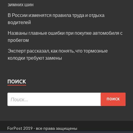
зимних шин
В России изменятся правила труда и отдыха
водителей
Названы главные ошибки при покупке автомобиля с
пробегом
Эксперт рассказал, как понять, что тормозные
колодки требуют замены
ПОИСК
ForPost 2019 - все права защищены