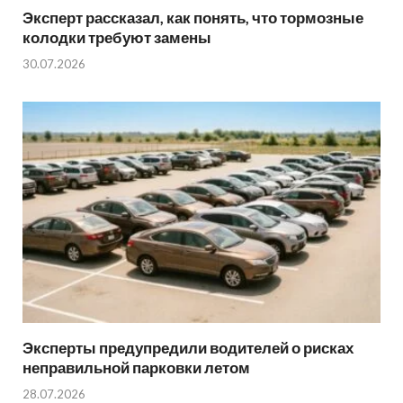
Эксперт рассказал, как понять, что тормозные
колодки требуют замены
30.07.2026
Эксперты предупредили водителей о рисках
неправильной парковки летом
28.07.2026