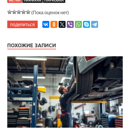
МЕТКИ
ЛАЙФХАК
ПАРКОВКА
(Пока оценок нет)
поделиться
ПОХОЖИЕ ЗАПИСИ