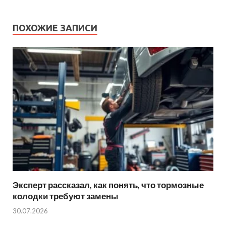
ПОХОЖИЕ ЗАПИСИ
Эксперт рассказал, как понять, что тормозные
колодки требуют замены
30.07.2026