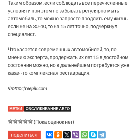
Таким образом, если соблюдать все перечисленные
условия и при этом не забывать регулярно мыть
автомобиль, то можно запросто продлить ему жизнь
если не на 30-40, то на 15 лет точно, подчеркнул
специалист.
Что касается современных автомобилей, то, по
мнению эксперта, продержать их лет 15 в достойном
состоянии можно, но в дальнейшем потребуется уже
какая-то комплексная реставрация.
Фото: freepik.com
МЕТКИ
ОБСЛУЖИВАНИЕ АВТО
(Пока оценок нет)
поделиться