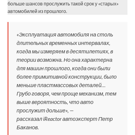
больше шансов прослужить такой срок у «старых»
автомобилей из прошлого.
«Эксплуатация автомобиля на столь
длительных временных интервалах,
когда мы измеряем в десятилетиях, в
теории возможна. Но она характерна
для машин прошлого, когда они были
более примитивной конструкции, было
меньше пластмассовых деталей…
Грубо говоря, чем проще механизм, тем
выше вероятность, что авто
прослужит дольше», —
рассказал iReactor автоэксперт Петр
Баканов.