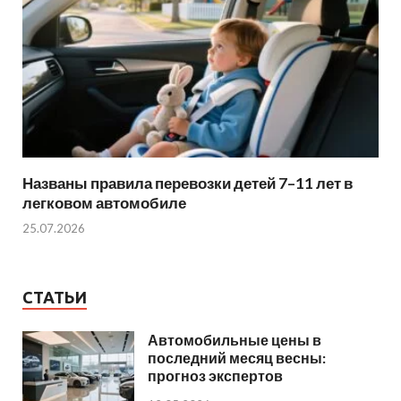
Названы правила перевозки детей 7–11 лет в
легковом автомобиле
25.07.2026
СТАТЬИ
Автомобильные цены в
последний месяц весны:
прогноз экспертов