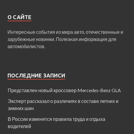
О САЙТЕ
Интересные события из мира авто, отечественные и
зарубежные новинки. Полезная информация для
автомобилистов.
ПОСЛЕДНИЕ ЗАПИСИ
Представлен новый кроссовер Mercedes-Benz GLA
Эксперт рассказал о различиях в составе летних и
зимних шин
В России изменятся правила труда и отдыха
водителей