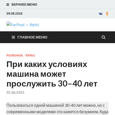
ВЕРХНЕЕ МЕНЮ
09.08.2026
ForPost —
ГЛАВНОЕ МЕНЮ
Авто
ПОЛЕЗНОЕ
/
ПУЛЬС
При каких условиях
машина может
прослужить 30–40 лет
01.06.2023
Пользоваться одной машиной 30-40 лет можно, но с
современными моделями это кажется безумием. Куда