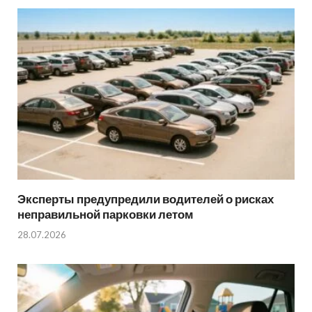
Эксперты предупредили водителей о рисках
неправильной парковки летом
28.07.2026