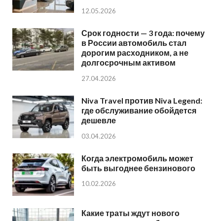
12.05.2026
Срок годности — 3 года: почему
в России автомобиль стал
дорогим расходником, а не
долгосрочным активом
27.04.2026
Niva Travel против Niva Legend:
где обслуживание обойдется
дешевле
03.04.2026
Когда электромобиль может
быть выгоднее бензинового
10.02.2026
Какие траты ждут нового