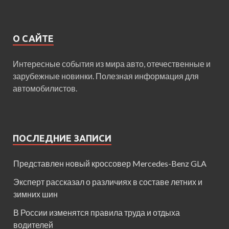
О САЙТЕ
Интересные события из мира авто, отечественные и
зарубежные новинки. Полезная информация для
автомобилистов.
ПОСЛЕДНИЕ ЗАПИСИ
Представлен новый кроссовер Mercedes-Benz GLA
Эксперт рассказал о различиях в составе летних и
зимних шин
В России изменятся правила труда и отдыха
водителей