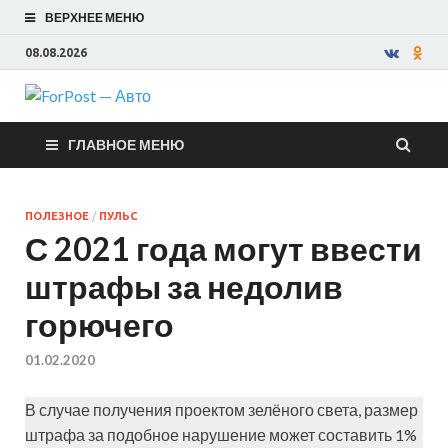
ВЕРХНЕЕ МЕНЮ
08.08.2026
ForPost —
ГЛАВНОЕ МЕНЮ
Авто
ПОЛЕЗНОЕ
/
ПУЛЬС
С 2021 года могут ввести
штрафы за недолив
горючего
01.02.2020
В случае получения проектом зелёного света, размер
штрафа за подобное нарушение может составить 1%