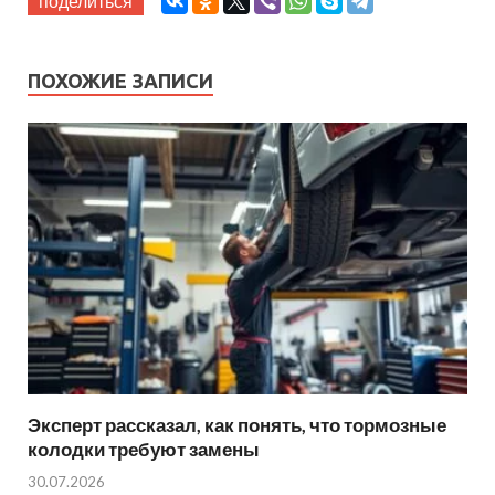
поделиться
ПОХОЖИЕ ЗАПИСИ
Эксперт рассказал, как понять, что тормозные
колодки требуют замены
30.07.2026