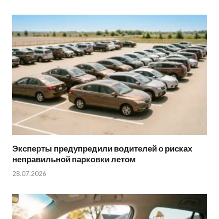
Эксперты предупредили водителей о рисках
неправильной парковки летом
28.07.2026