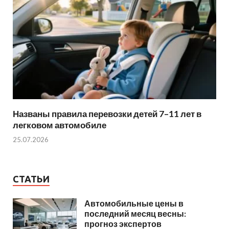
Названы правила перевозки детей 7–11 лет в
легковом автомобиле
25.07.2026
СТАТЬИ
Автомобильные цены в
последний месяц весны:
прогноз экспертов