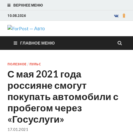
ВЕРХНЕЕ МЕНЮ
10.08.2026
ForPost —
ГЛАВНОЕ МЕНЮ
Авто
ПОЛЕЗНОЕ
/
ПУЛЬС
С мая 2021 года
россияне смогут
покупать автомобили с
пробегом через
«Госуслуги»
17.01.2021