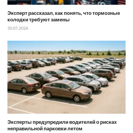
Эксперт рассказал, как понять, что тормозные
колодки требуют замены
30.07.2026
Эксперты предупредили водителей о рисках
неправильной парковки летом