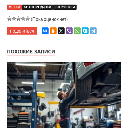
МЕТКИ
АВТОПРОДАЖА
ГОСУСЛУГИ
(Пока оценок нет)
поделиться
ПОХОЖИЕ ЗАПИСИ