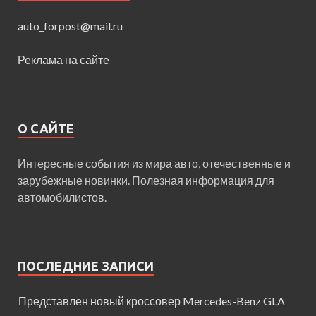
auto_forpost@mail.ru
Реклама на сайте
О САЙТЕ
Интересные события из мира авто, отечественные и
зарубежные новинки. Полезная информация для
автомобилистов.
ПОСЛЕДНИЕ ЗАПИСИ
Представлен новый кроссовер Mercedes-Benz GLA