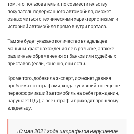
том, что пользователь и, по совместительству,
покупатель подержанного автомобиля, сможет
ознакомиться с техническими характеристиками и
историей автомобиля прямо внутри портала.
Там же будет указано количество владельцев
машины, факт нахождения ее в розыске, а также
различные обременения от банков или судебных
приставов (если, конечно, они есть).
Кроме того, добавила эксперт, исчезнет давняя
проблема со штрафами, когда купивший, но еще не
переоформивший автомобиль на себя гражданин,
нарушает ПДД, а все штрафы приходят прошлому
владельцу.
«С мая 2021 года штрафы за нарушение