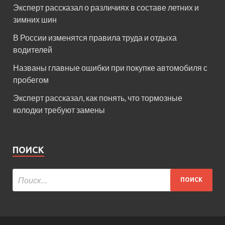
Эксперт рассказал о различиях в составе летних и
зимних шин
В России изменятся правила труда и отдыха
водителей
Названы главные ошибки при покупке автомобиля с
пробегом
Эксперт рассказал, как понять, что тормозные
колодки требуют замены
ПОИСК