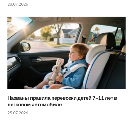
28.07.2026
Названы правила перевозки детей 7–11 лет в
легковом автомобиле
25.07.2026