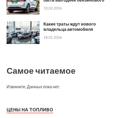
10.02.2026
Какие траты ждут нового
владельца автомобиля
18.01.2026
Самое читаемое
Извините. Данных пока нет.
ЦЕНЫ НА ТОПЛИВО