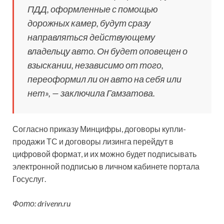
ПДД, оформленные с помощью
дорожных камер, будут сразу
направляться действующему
владельцу авто. Он будет оповещен о
взыскании, независимо от того,
переоформил ли он авто на себя или
нет», — заключила Гамзатова.
Согласно приказу Минцифры, договоры купли-
продажи ТС и договоры лизинга перейдут в
цифровой формат, и их можно будет подписывать
электронной подписью в личном кабинете портала
Госуслуг.
Фото: drivenn.ru