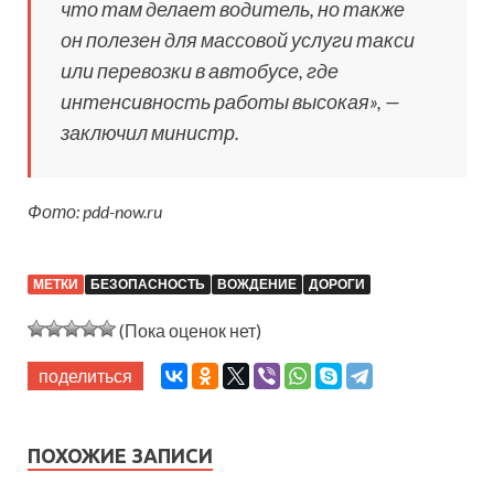
что там делает водитель, но также
он полезен для массовой услуги такси
или перевозки в автобусе, где
интенсивность работы высокая», —
заключил министр.
Фото: pdd-now.ru
МЕТКИ
БЕЗОПАСНОСТЬ
ВОЖДЕНИЕ
ДОРОГИ
(Пока оценок нет)
поделиться
ПОХОЖИЕ ЗАПИСИ