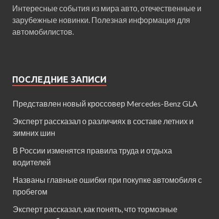
Интересные события из мира авто, отечественные и
зарубежные новинки. Полезная информация для
автомобилистов.
ПОСЛЕДНИЕ ЗАПИСИ
Представлен новый кроссовер Mercedes-Benz GLA
Эксперт рассказал о различиях в составе летних и
зимних шин
В России изменятся правила труда и отдыха
водителей
Названы главные ошибки при покупке автомобиля с
пробегом
Эксперт рассказал, как понять, что тормозные