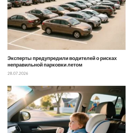
Эксперты предупредили водителей о рисках
неправильной парковки летом
28.07.2026