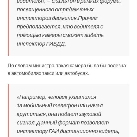
водителя», — сказал он в рамках форума,
посвященного отрядам юных
инспекторов движения.Причем
предполагается, что водителя с
помощью камеры сможет видеть
инспектор ГИБДД.
По словам министра, такая камера была бы полезна
в автомобилях такси или автобусах.
«Например, человек ухватился
за мобильный телефон или начал
крутиться, она подает звуковой
сигнал. Данный формат позволяет
инспектору ГАИ дистанционно видеть,