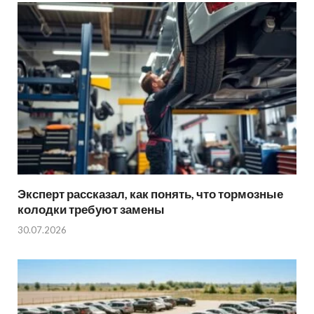
Эксперт рассказал, как понять, что тормозные
колодки требуют замены
30.07.2026