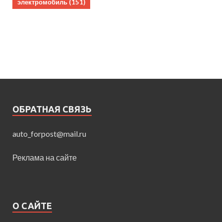
электромобиль
(151)
ОБРАТНАЯ СВЯЗЬ
auto_forpost@mail.ru
Реклама на сайте
О САЙТЕ