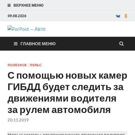
ВЕРХНЕЕ МЕНЮ
09.08.2026
ForPost —
ГЛАВНОЕ МЕНЮ
Авто
ПОЛЕЗНОЕ
/
ПУЛЬС
С помощью новых камер
ГИБДД будет следить за
движениями водителя
за рулем автомобиля
20.11.2019
Новые камеры, отслеживающие движение водителя