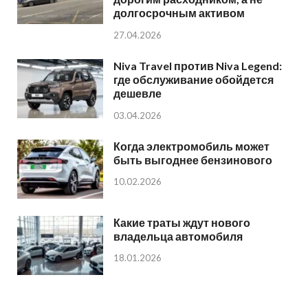
долгосрочным активом
27.04.2026
Niva Travel против Niva Legend:
где обслуживание обойдется
дешевле
03.04.2026
Когда электромобиль может
быть выгоднее бензинового
10.02.2026
Какие траты ждут нового
владельца автомобиля
18.01.2026