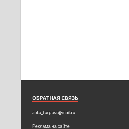
ОБРАТНАЯ СВЯЗЬ
auto_forpost@mail.ru
Реклама на сайте