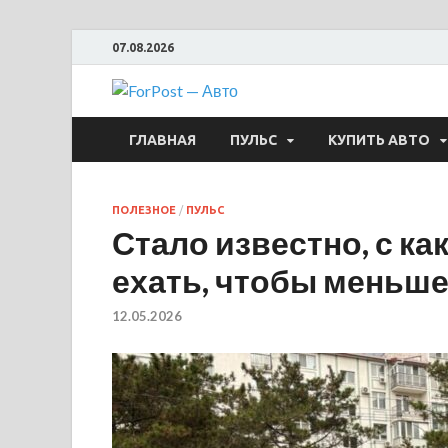
07.08.2026
ForPost —
ГЛАВНАЯ
ПУЛЬС
КУПИТЬ АВТО
ПОЛЕЗНОЕ
/
ПУЛЬС
Стало известно, с к
ехать, чтобы меньше
12.05.2026