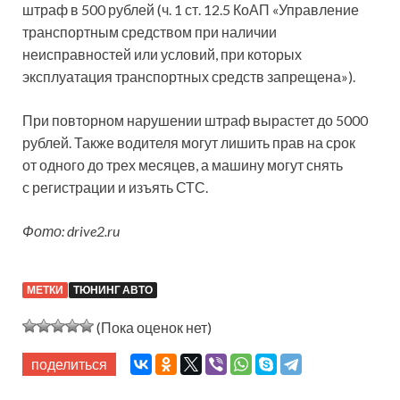
штраф в 500 рублей (ч. 1 ст. 12.5 КоАП «Управление
транспортным средством при наличии
неисправностей или условий, при которых
эксплуатация транспортных средств запрещена»).
При повторном нарушении штраф вырастет до 5000
рублей. Также водителя могут лишить прав на срок
от одного до трех месяцев, а машину могут снять
с регистрации и изъять СТС.
Фото: drive2.ru
МЕТКИ
ТЮНИНГ АВТО
(Пока оценок нет)
поделиться