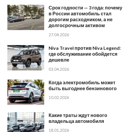
Срок годности — 3 года: почему
в России автомобиль стал
дорогим расходником, а не
долгосрочным активом
27.04.2026
Niva Travel против Niva Legend:
где обслуживание обойдется
дешевле
03.04.2026
Когда электромобиль может
быть выгоднее бензинового
10.02.2026
Какие траты ждут нового
владельца автомобиля
18.01.2026