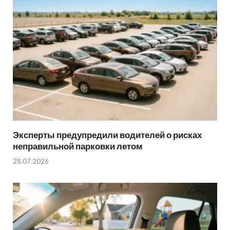
Эксперты предупредили водителей о рисках
неправильной парковки летом
28.07.2026