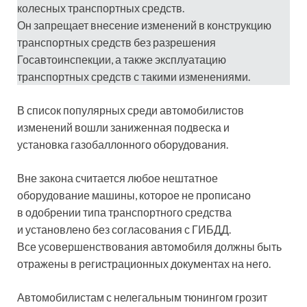
колесных транспортных средств.
Он запрещает внесение изменений в конструкцию
транспортных средств без разрешения
Госавтоинспекции, а также эксплуатацию
транспортных средств с такими изменениями.
В список популярных среди автомобилистов
изменений вошли заниженная подвеска и
установка газобаллонного оборудования.
Вне закона считается любое нештатное
оборудование машины, которое не прописано
в одобрении типа транспортного средства
и установлено без согласования с ГИБДД.
Все усовершенствования автомобиля должны быть
отражены в регистрационных документах на него.
Автомобилистам с нелегальным тюнингом грозит