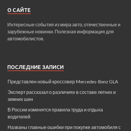
О САЙТЕ
Интересные события из мира авто, отечественные и
зарубежные новинки. Полезная информация для
автомобилистов.
ПОСЛЕДНИЕ ЗАПИСИ
Представлен новый кроссовер Mercedes-Benz GLA
Эксперт рассказал о различиях в составе летних и
зимних шин
В России изменятся правила труда и отдыха
водителей
Названы главные ошибки при покупке автомобиля с