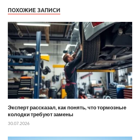
ПОХОЖИЕ ЗАПИСИ
Эксперт рассказал, как понять, что тормозные
колодки требуют замены
30.07.2026