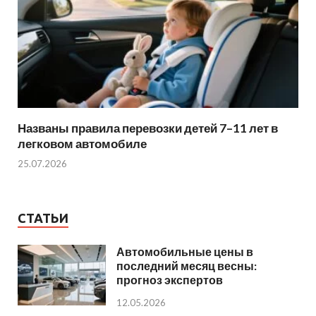
Названы правила перевозки детей 7–11 лет в
легковом автомобиле
25.07.2026
СТАТЬИ
Автомобильные цены в
последний месяц весны:
прогноз экспертов
12.05.2026