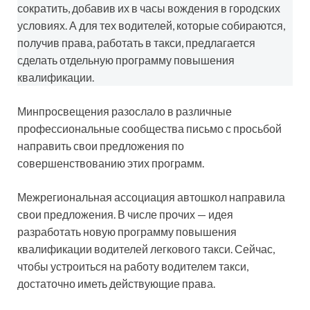
сократить, добавив их в часы вождения в городских
условиях. А для тех водителей, которые собираются,
получив права, работать в такси, предлагается
сделать отдельную программу повышения
квалификации.
Минпросвещения разослало в различные
профессиональные сообщества письмо с просьбой
направить свои предложения по
совершенствованию этих программ.
Межрегиональная ассоциация автошкол направила
свои предложения. В числе прочих — идея
разработать новую программу повышения
квалификации водителей легкового такси. Сейчас,
чтобы устроиться на работу водителем такси,
достаточно иметь действующие права.