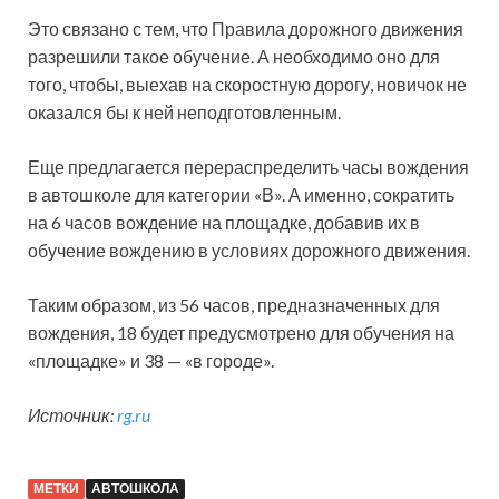
Это связано с тем, что Правила дорожного движения
разрешили такое обучение. А необходимо оно для
того, чтобы, выехав на скоростную дорогу, новичок не
оказался бы к ней неподготовленным.
Еще предлагается перераспределить часы вождения
в автошколе для категории «В». А именно, сократить
на 6 часов вождение на площадке, добавив их в
обучение вождению в условиях дорожного движения.
Таким образом, из 56 часов, предназначенных для
вождения, 18 будет предусмотрено для обучения на
«площадке» и 38 — «в городе».
Источник:
rg.ru
МЕТКИ
АВТОШКОЛА