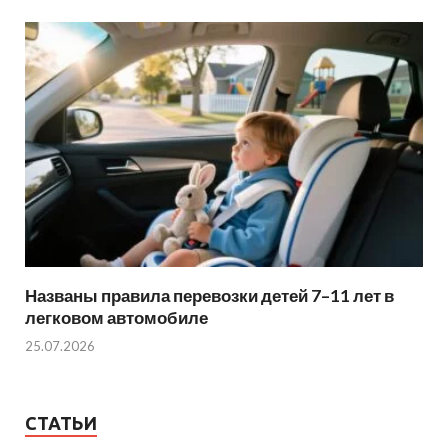
Названы правила перевозки детей 7–11 лет в
легковом автомобиле
25.07.2026
СТАТЬИ