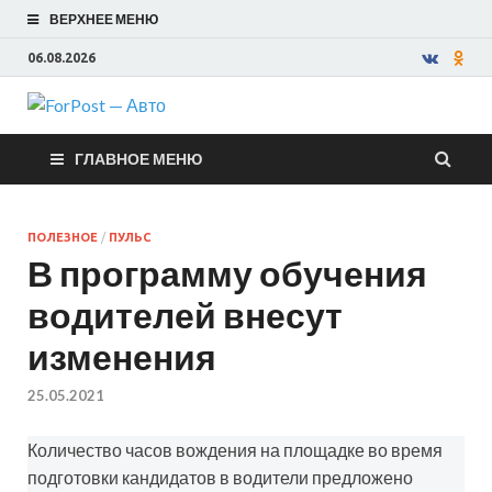
ВЕРХНЕЕ МЕНЮ
06.08.2026
ForPost —
ГЛАВНОЕ МЕНЮ
Авто
ПОЛЕЗНОЕ
/
ПУЛЬС
В программу обучения
водителей внесут
изменения
25.05.2021
Количество часов вождения на площадке во время
подготовки кандидатов в водители предложено