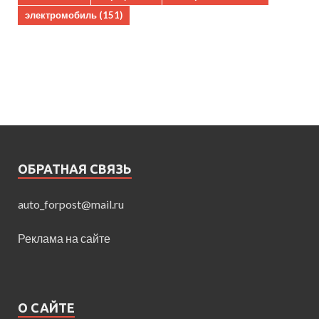
электромобиль
(151)
ОБРАТНАЯ СВЯЗЬ
auto_forpost@mail.ru
Реклама на сайте
О САЙТЕ