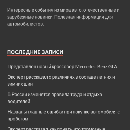
Интересные события из мира авто, отечественные и
зарубежные новинки. Полезная информация для
автомобилистов.
ПОСЛЕДНИЕ ЗАПИСИ
Представлен новый кроссовер Mercedes-Benz GLA
Эксперт рассказал о различиях в составе летних и
зимних шин
В России изменятся правила труда и отдыха
водителей
Названы главные ошибки при покупке автомобиля с
пробегом
Эксперт рассказал, как понять, что тормозные