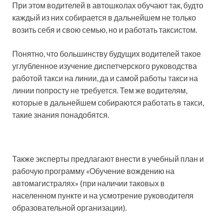
При этом водителей в автошколах обучают так, будто
каждый из них собирается в дальнейшем не только
возить себя и свою семью, но и работать таксистом.
Понятно, что большинству будущих водителей такое
углубленное изучение диспетчерского руководства
работой такси на линии, да и самой работы такси на
линии попросту не требуется. Тем же водителям,
которые в дальнейшем собираются работать в такси,
такие знания понадобятся.
Также эксперты предлагают внести в учебный план и
рабочую программу «Обучение вождению на
автомагистралях» (при наличии таковых в
населенном пункте и на усмотрение руководителя
образовательной организации).