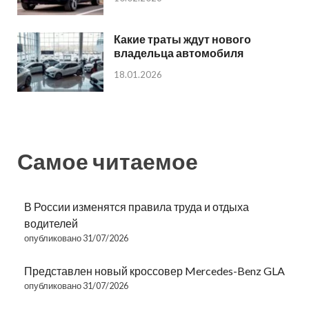
Какие траты ждут нового
владельца автомобиля
18.01.2026
Самое читаемое
В России изменятся правила труда и отдыха
водителей
опубликовано 31/07/2026
Представлен новый кроссовер Mercedes-Benz GLA
опубликовано 31/07/2026