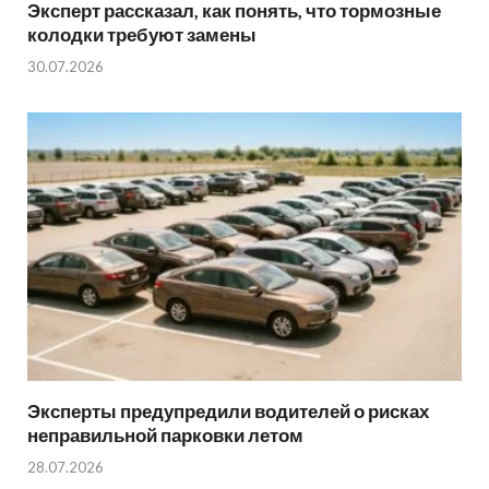
Эксперт рассказал, как понять, что тормозные
колодки требуют замены
30.07.2026
Эксперты предупредили водителей о рисках
неправильной парковки летом
28.07.2026