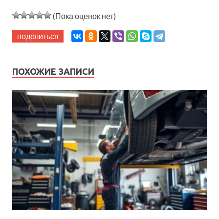
(Пока оценок нет)
поделиться
ПОХОЖИЕ ЗАПИСИ