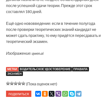
после успешной сдачи теории. Прежде этот срок
составлял 180 дней.
Ещё одно нововведение: если в течение полугода
после проверки теоретических знаний кандидат не
может сдать практику, то ему придётся пересдавать и
теоретический экзамен.
Изображение: qwen.ai
МЕТКИ
ВОДИТЕЛЬСКОЕ УДОСТОВЕРЕНИЕ
ПРАВИЛА
ЭКЗАМЕН
(Пока оценок нет)
поделиться