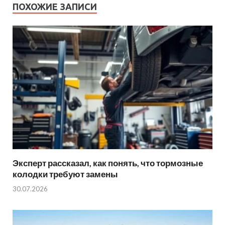
ПОХОЖИЕ ЗАПИСИ
Эксперт рассказал, как понять, что тормозные
колодки требуют замены
30.07.2026