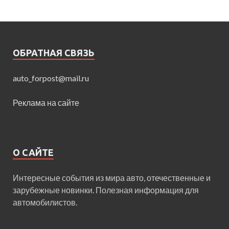
ОБРАТНАЯ СВЯЗЬ
auto_forpost@mail.ru
Реклама на сайте
О САЙТЕ
Интересные события из мира авто, отечественные и
зарубежные новинки. Полезная информация для
автомобилистов.