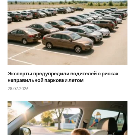
Эксперты предупредили водителей о рисках
неправильной парковки летом
28.07.2026