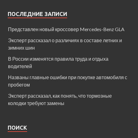
ПОСЛЕДНИЕ ЗАПИСИ
Представлен новый кроссовер Mercedes-Benz GLA
Эксперт рассказал о различиях в составе летних и
зимних шин
В России изменятся правила труда и отдыха
водителей
Названы главные ошибки при покупке автомобиля с
пробегом
Эксперт рассказал, как понять, что тормозные
колодки требуют замены
ПОИСК