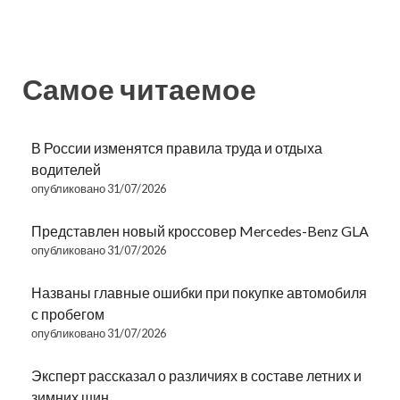
Самое читаемое
В России изменятся правила труда и отдыха
водителей
опубликовано 31/07/2026
Представлен новый кроссовер Mercedes-Benz GLA
опубликовано 31/07/2026
Названы главные ошибки при покупке автомобиля
с пробегом
опубликовано 31/07/2026
Эксперт рассказал о различиях в составе летних и
зимних шин