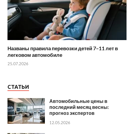
Названы правила перевозки детей 7–11 лет в
легковом автомобиле
25.07.2026
СТАТЬИ
Автомобильные цены в
последний месяц весны:
прогноз экспертов
12.05.2026