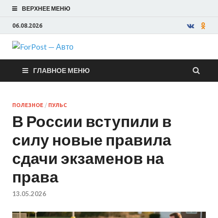
ВЕРХНЕЕ МЕНЮ
06.08.2026
ForPost —
ГЛАВНОЕ МЕНЮ
Авто
ПОЛЕЗНОЕ
/
ПУЛЬС
В России вступили в
силу новые правила
сдачи экзаменов на
права
13.05.2026