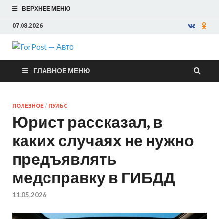
ВЕРХНЕЕ МЕНЮ
07.08.2026
ForPost —
ГЛАВНОЕ МЕНЮ
Авто
ПОЛЕЗНОЕ
/
ПУЛЬС
Юрист рассказал, в
каких случаях не нужно
предъявлять
медсправку в ГИБДД
11.05.2026