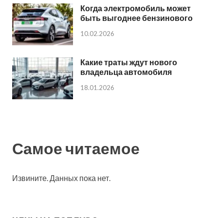
Когда электромобиль может
быть выгоднее бензинового
10.02.2026
Какие траты ждут нового
владельца автомобиля
18.01.2026
Самое читаемое
Извините. Данных пока нет.