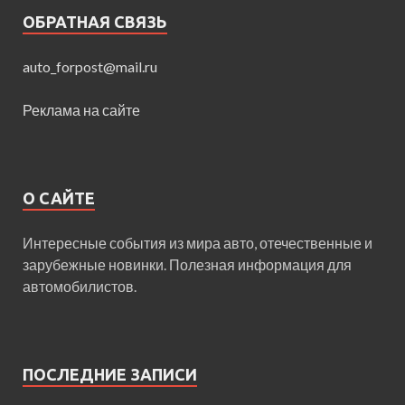
ОБРАТНАЯ СВЯЗЬ
auto_forpost@mail.ru
Реклама на сайте
О САЙТЕ
Интересные события из мира авто, отечественные и
зарубежные новинки. Полезная информация для
автомобилистов.
ПОСЛЕДНИЕ ЗАПИСИ