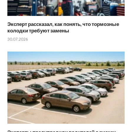
Эксперт рассказал, как понять, что тормозные
колодки требуют замены
30.07.2026