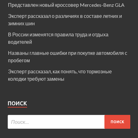
Представлен новый кроссовер Mercedes-Benz GLA
Эксперт рассказал о различиях в составе летних и
зимних шин
В России изменятся правила труда и отдыха
водителей
Названы главные ошибки при покупке автомобиля с
пробегом
Эксперт рассказал, как понять, что тормозные
колодки требуют замены
ПОИСК