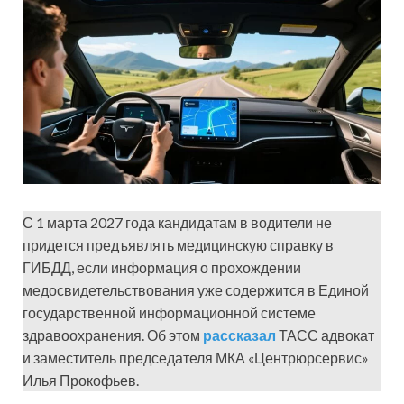
С 1 марта 2027 года кандидатам в водители не
придется предъявлять медицинскую справку в
ГИБДД, если информация о прохождении
медосвидетельствования уже содержится в Единой
государственной информационной системе
здравоохранения. Об этом
рассказал
ТАСС адвокат
и заместитель председателя МКА «Центрюрсервис»
Илья Прокофьев.