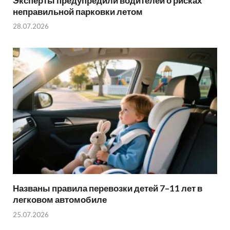
Эксперты предупредили водителей о рисках
неправильной парковки летом
28.07.2026
Названы правила перевозки детей 7–11 лет в
легковом автомобиле
25.07.2026