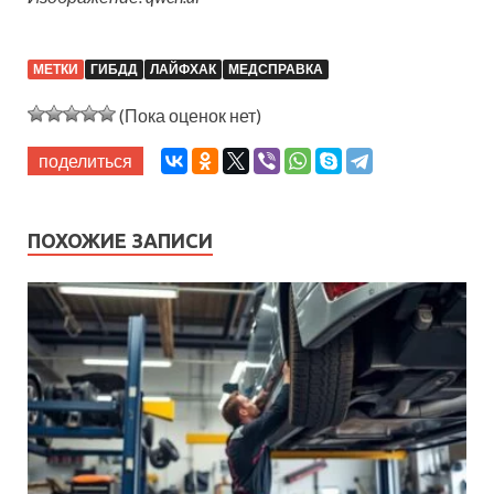
МЕТКИ
ГИБДД
ЛАЙФХАК
МЕДСПРАВКА
(Пока оценок нет)
поделиться
ПОХОЖИЕ ЗАПИСИ