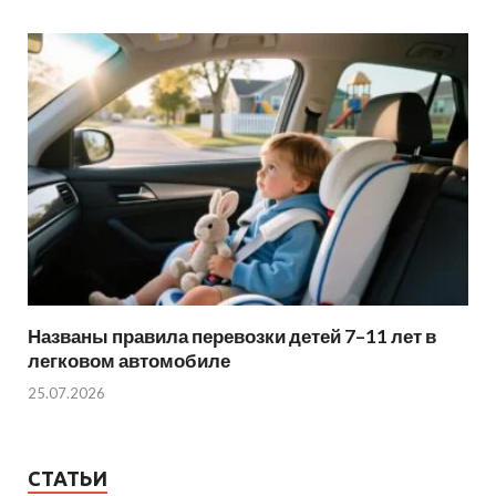
Названы правила перевозки детей 7–11 лет в
легковом автомобиле
25.07.2026
СТАТЬИ