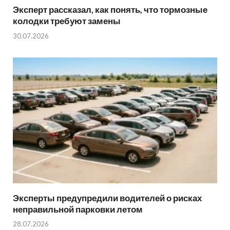
Эксперт рассказал, как понять, что тормозные
колодки требуют замены
30.07.2026
Эксперты предупредили водителей о рисках
неправильной парковки летом
28.07.2026