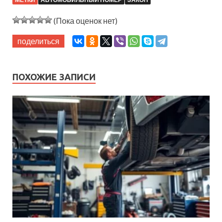
(Пока оценок нет)
поделиться
ПОХОЖИЕ ЗАПИСИ