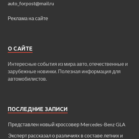
auto_forpost@mail.ru
Реклама на сайте
О САЙТЕ
Интересные события из мира авто, отечественные и
зарубежные новинки. Полезная информация для
автомобилистов.
ПОСЛЕДНИЕ ЗАПИСИ
Представлен новый кроссовер Mercedes-Benz GLA
Эксперт рассказал о различиях в составе летних и