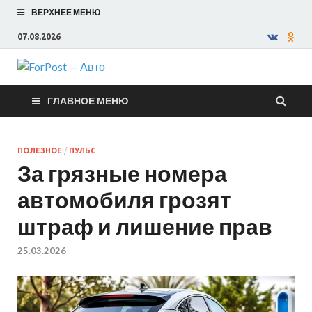
ВЕРХНЕЕ МЕНЮ
07.08.2026
ForPost —
ГЛАВНОЕ МЕНЮ
Авто
ПОЛЕЗНОЕ
/
ПУЛЬС
За грязные номера
автомобиля грозят
штраф и лишение прав
25.03.2026