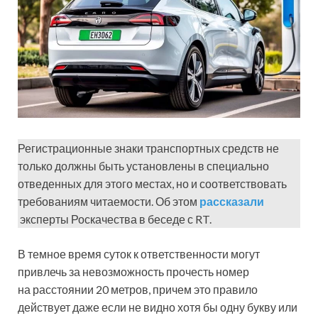
Регистрационные знаки транспортных средств не
только должны быть установлены в специально
отведенных для этого местах, но и соответствовать
требованиям читаемости. Об этом
рассказали
эксперты Роскачества в беседе с RT.
В темное время суток к ответственности могут
привлечь за невозможность прочесть номер
на расстоянии 20 метров, причем это правило
действует даже если не видно хотя бы одну букву или