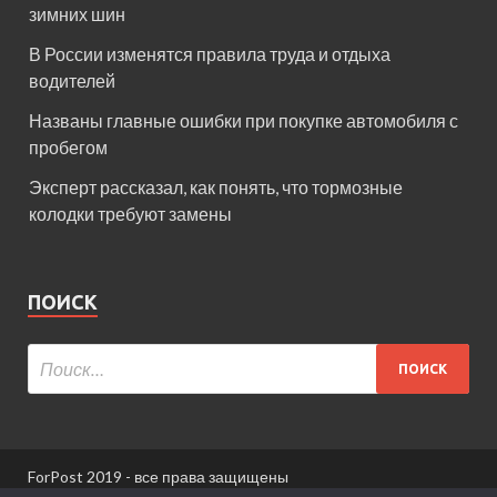
зимних шин
В России изменятся правила труда и отдыха
водителей
Названы главные ошибки при покупке автомобиля с
пробегом
Эксперт рассказал, как понять, что тормозные
колодки требуют замены
ПОИСК
ForPost 2019 - все права защищены