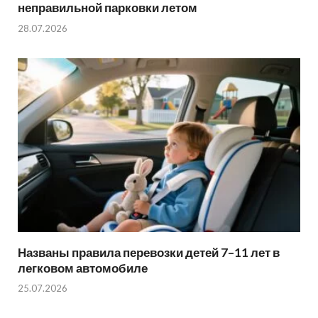
неправильной парковки летом
28.07.2026
Названы правила перевозки детей 7–11 лет в
легковом автомобиле
25.07.2026