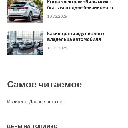
Когда электромобиль может
быть выгоднее бензинового
10.02.2026
Какие траты ждут нового
владельца автомобиля
18.01.2026
Самое читаемое
Извините. Данных пока нет.
ЦЕНЫ НА ТОПЛИВО