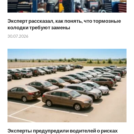
Эксперт рассказал, как понять, что тормозные
колодки требуют замены
30.07.2026
Эксперты предупредили водителей о рисках