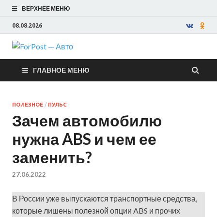
ВЕРХНЕЕ МЕНЮ
08.08.2026
ForPost —
ГЛАВНОЕ МЕНЮ
Авто
ПОЛЕЗНОЕ
/
ПУЛЬС
Зачем автомобилю
нужна ABS и чем ее
заменить?
27.06.2022
В России уже выпускаются транспортные средства,
которые лишены полезной опции ABS и прочих