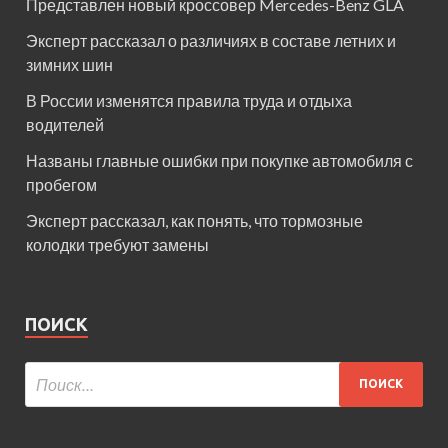
Представлен новый кроссовер Mercedes-Benz GLA
Эксперт рассказал о различиях в составе летних и
зимних шин
В России изменятся правила труда и отдыха
водителей
Названы главные ошибки при покупке автомобиля с
пробегом
Эксперт рассказал, как понять, что тормозные
колодки требуют замены
ПОИСК