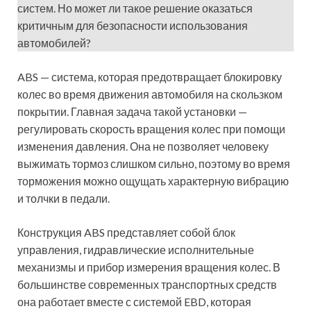
систем. Но может ли такое решение оказаться
критичным для безопасности использования
автомобилей?
ABS — система, которая предотвращает блокировку
колес во время движения автомобиля на скользком
покрытии. Главная задача такой установки —
регулировать скорость вращения колес при помощи
изменения давления. Она не позволяет человеку
выжимать тормоз слишком сильно, поэтому во время
торможения можно ощущать характерную вибрацию
и толчки в педали.
Конструкция ABS представляет собой блок
управления, гидравлические исполнительные
механизмы и прибор измерения вращения колес. В
большинстве современных транспортных средств
она работает вместе с системой EBD, которая