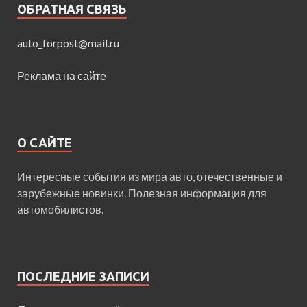
ОБРАТНАЯ СВЯЗЬ
auto_forpost@mail.ru
Реклама на сайте
О САЙТЕ
Интересные события из мира авто, отечественные и
зарубежные новинки. Полезная информация для
автомобилистов.
ПОСЛЕДНИЕ ЗАПИСИ