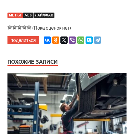
МЕТКИ
ABS
ЛАЙФХАК
(Пока оценок нет)
поделиться
ПОХОЖИЕ ЗАПИСИ