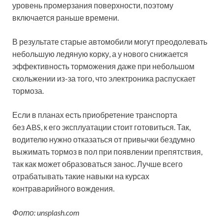
уровень промерзания поверхности, поэтому
включается раньше времени.
В результате старые автомобили могут преодолевать
небольшую ледяную корку, а у нового снижается
эффективность торможения даже при небольшом
скольжении из-за того, что электроника распускает
тормоза.
Если в планах есть приобретение транспорта
без ABS, к его эксплуатации стоит готовиться. Так,
водителю нужно отказаться от привычки бездумно
выжимать тормоз в пол при появлении препятствия,
так как может образоваться занос. Лучше всего
отрабатывать такие навыки на курсах
контраварийного вождения.
Фото: unsplash.com