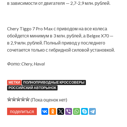
в зависимости от двигателя — 2,7-2,9 млн. рублей.
Chery Tiggo 7 Pro Max с приводом на все колеса
обойдется минимум в 3 млн. рублей, а Belgee X70 —
в 2,9 млн. рублей. Полный привод у последнего
сочетается только с гибридной силовой установкой.
Фото: Chery, Haval
МЕТКИ
ПОЛНОПРИВОДНЫЕ КРОССОВЕРЫ
РОССИЙСКИЙ АВТОРЫНОК
(Пока оценок нет)
поделиться