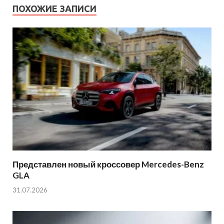
ПОХОЖИЕ ЗАПИСИ
Представлен новый кроссовер Mercedes-Benz
GLA
31.07.2026