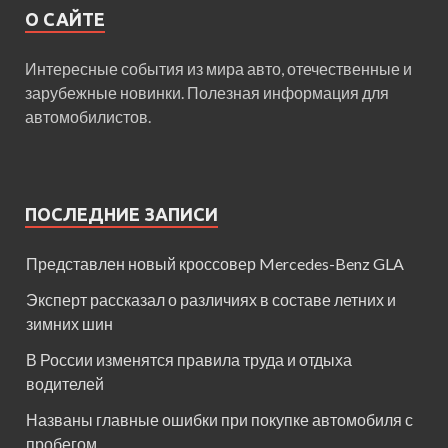
О САЙТЕ
Интересные события из мира авто, отечественные и
зарубежные новинки. Полезная информация для
автомобилистов.
ПОСЛЕДНИЕ ЗАПИСИ
Представлен новый кроссовер Mercedes-Benz GLA
Эксперт рассказал о различиях в составе летних и
зимних шин
В России изменятся правила труда и отдыха
водителей
Названы главные ошибки при покупке автомобиля с
пробегом