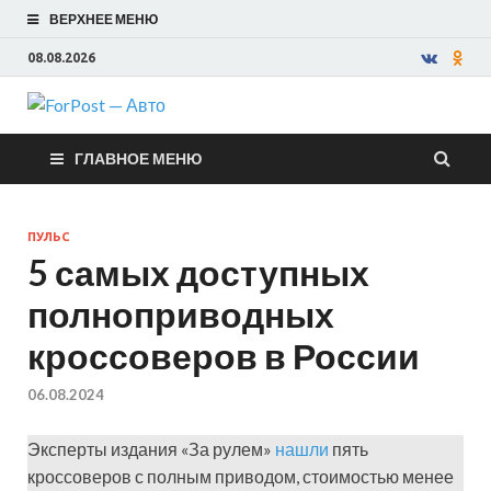
ВЕРХНЕЕ МЕНЮ
08.08.2026
ForPost —
ГЛАВНОЕ МЕНЮ
Авто
ПУЛЬС
5 самых доступных
полноприводных
кроссоверов в России
06.08.2024
Эксперты издания «За рулем»
нашли
пять
кроссоверов с полным приводом, стоимостью менее