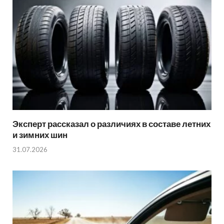
Эксперт рассказал о различиях в составе летних
и зимних шин
31.07.2026