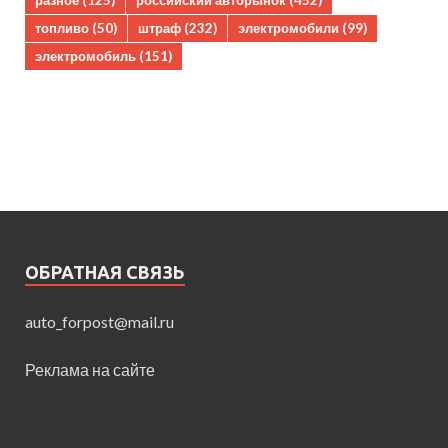
топливо
(50)
штраф
(232)
электромобили
(99)
электромобиль
(151)
ОБРАТНАЯ СВЯЗЬ
auto_forpost@mail.ru
Реклама на сайте