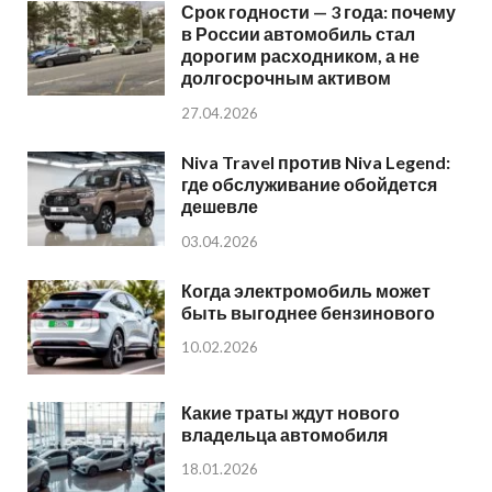
Срок годности — 3 года: почему
в России автомобиль стал
дорогим расходником, а не
долгосрочным активом
27.04.2026
Niva Travel против Niva Legend:
где обслуживание обойдется
дешевле
03.04.2026
Когда электромобиль может
быть выгоднее бензинового
10.02.2026
Какие траты ждут нового
владельца автомобиля
18.01.2026