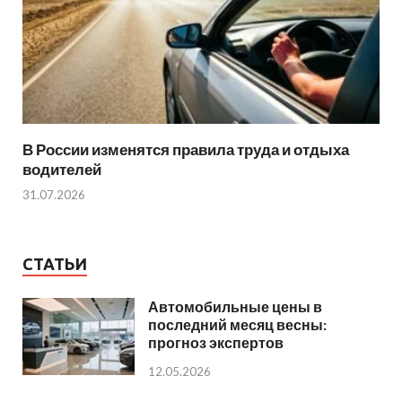
В России изменятся правила труда и отдыха
водителей
31.07.2026
СТАТЬИ
Автомобильные цены в
последний месяц весны:
прогноз экспертов
12.05.2026