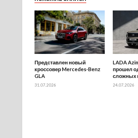
Представлен новый
LADA Azi
кроссовер Mercedes-Benz
прошел о
GLA
сложных 
31.07.2026
24.07.2026