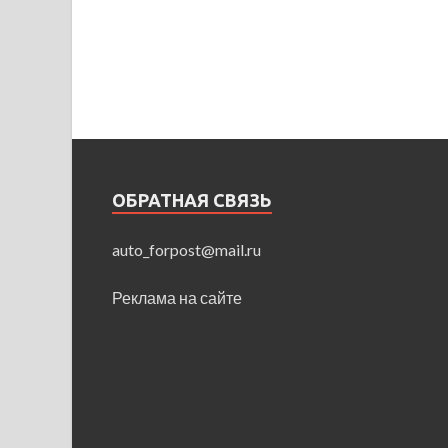
ОБРАТНАЯ СВЯЗЬ
auto_forpost@mail.ru
Реклама на сайте