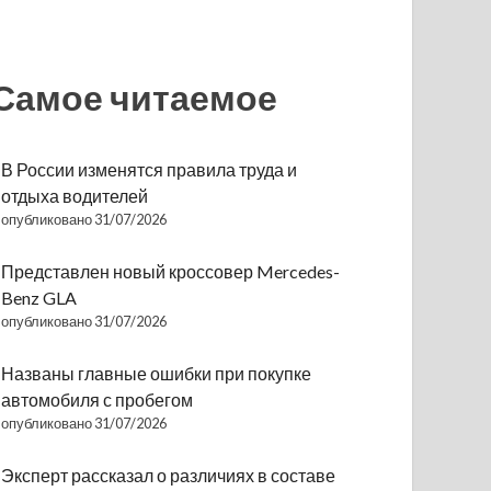
Самое читаемое
В России изменятся правила труда и
отдыха водителей
опубликовано 31/07/2026
Представлен новый кроссовер Mercedes-
Benz GLA
опубликовано 31/07/2026
Названы главные ошибки при покупке
автомобиля с пробегом
опубликовано 31/07/2026
Эксперт рассказал о различиях в составе