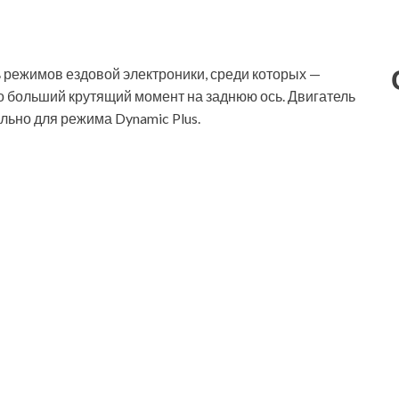
ть режимов ездовой электроники, среди которых —
о больший крутящий момент на заднюю ось. Двигатель
льно для режима Dynamic Plus.