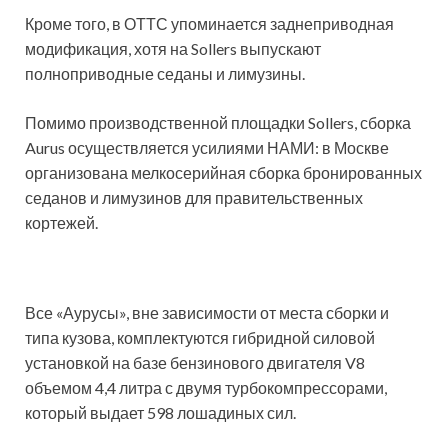
Кроме того, в ОТТС упоминается заднеприводная
модификация, хотя на Sollers выпускают
полноприводные седаны и лимузины.
Помимо производственной площадки Sollers, сборка
Aurus осуществляется усилиями НАМИ: в Москве
организована мелкосерийная сборка бронированных
седанов и лимузинов для правительственных
кортежей.
Все «Аурусы», вне зависимости от места сборки и
типа кузова, комплектуются гибридной силовой
установкой на базе бензинового двигателя V8
объемом 4,4 литра с двумя турбокомпрессорами,
который выдает 598 лошадиных сил.