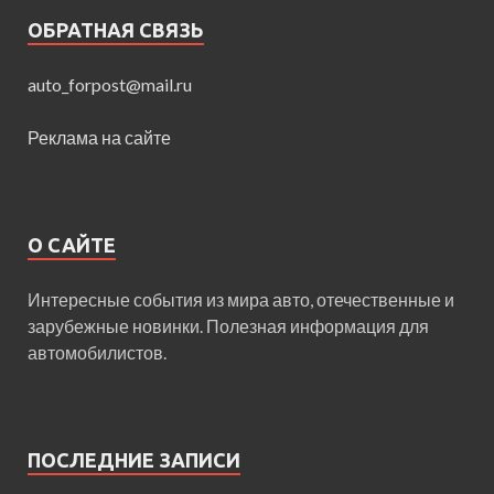
ОБРАТНАЯ СВЯЗЬ
auto_forpost@mail.ru
Реклама на сайте
О САЙТЕ
Интересные события из мира авто, отечественные и
зарубежные новинки. Полезная информация для
автомобилистов.
ПОСЛЕДНИЕ ЗАПИСИ