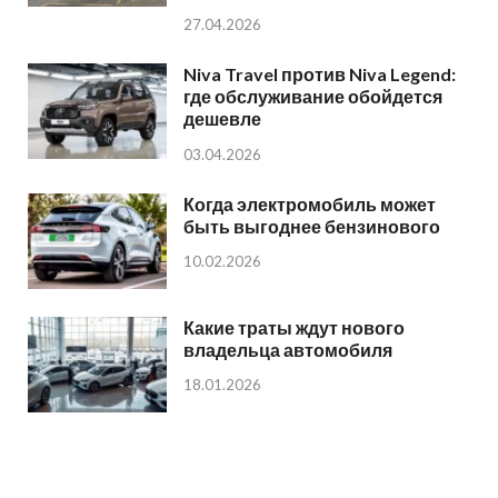
27.04.2026
Niva Travel против Niva Legend:
где обслуживание обойдется
дешевле
03.04.2026
Когда электромобиль может
быть выгоднее бензинового
10.02.2026
Какие траты ждут нового
владельца автомобиля
18.01.2026