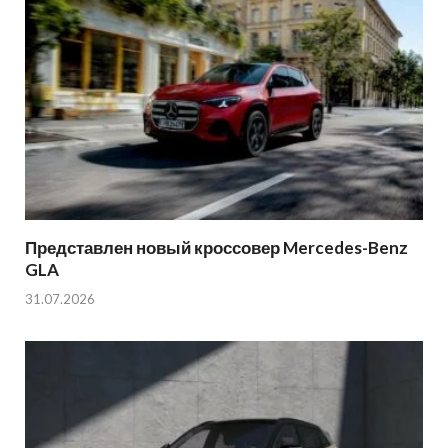
Представлен новый кроссовер Mercedes-Benz
GLA
31.07.2026