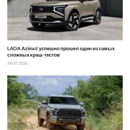
LADA Azimut успешно прошел один из самых
сложных краш-тестов
24.07.2026