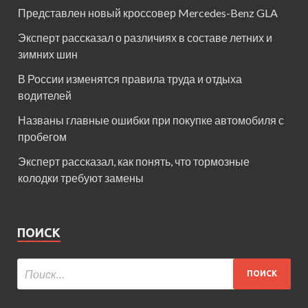
Представлен новый кроссовер Mercedes-Benz GLA
Эксперт рассказал о различиях в составе летних и
зимних шин
В России изменятся правила труда и отдыха
водителей
Названы главные ошибки при покупке автомобиля с
пробегом
Эксперт рассказал, как понять, что тормозные
колодки требуют замены
ПОИСК