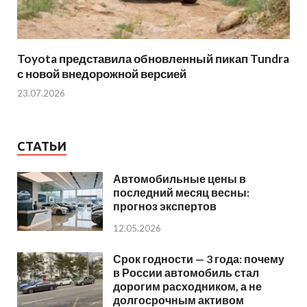
Toyota представила обновленный пикап Tundra
с новой внедорожной версией
23.07.2026
СТАТЬИ
Автомобильные цены в
последний месяц весны:
прогноз экспертов
12.05.2026
Срок годности — 3 года: почему
в России автомобиль стал
дорогим расходником, а не
долгосрочным активом