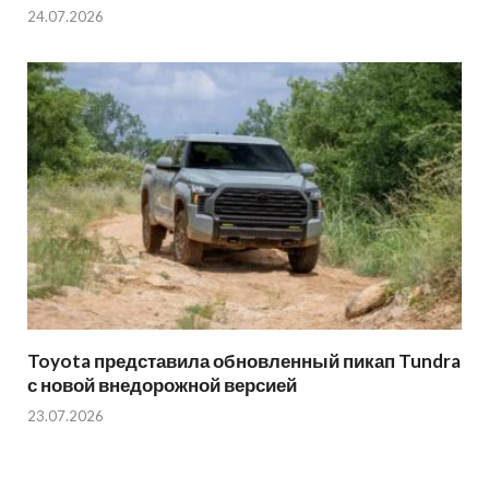
24.07.2026
Toyota представила обновленный пикап Tundra
с новой внедорожной версией
23.07.2026