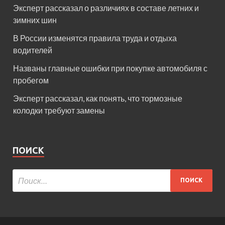
Эксперт рассказал о различиях в составе летних и
зимних шин
В России изменятся правила труда и отдыха
водителей
Названы главные ошибки при покупке автомобиля с
пробегом
Эксперт рассказал, как понять, что тормозные
колодки требуют замены
ПОИСК