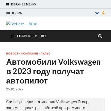
ВЕРХНЕЕ МЕНЮ
08.08.2026
ForPost —
ГЛАВНОЕ МЕНЮ
Авто
НОВОСТИ КОМПАНИЙ
/
ПУЛЬС
Автомобили Volkswagen
в 2023 году получат
автопилот
29.01.2022
Cariad, дочерняя компания Volkswagen Group,
занимающаяся разработкой программного