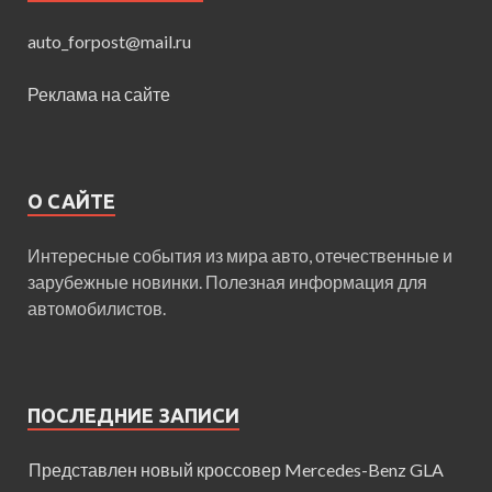
auto_forpost@mail.ru
Реклама на сайте
О САЙТЕ
Интересные события из мира авто, отечественные и
зарубежные новинки. Полезная информация для
автомобилистов.
ПОСЛЕДНИЕ ЗАПИСИ
Представлен новый кроссовер Mercedes-Benz GLA