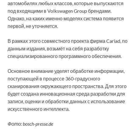
автомобилях любых классов, которые выпускаются
под входящими в Volkswagen Group брендами.
Однако, на каких именно моделях система появится
первой, не уточняется.
В рамках этого совместного проекта фирма Cariad, по
данным издания, возьмёт на себя разработку
специали­зированного программного обеспечения.
Основное внимание уделят обработке информации,
поступающей в процессе 360-градусного
сканирования окружающего пространства. Для этого
будет создана инновационная среда разработки для
записи, оценки и обработки данных с использование
искусственного интеллекта.
Фото: bosch-presse.de