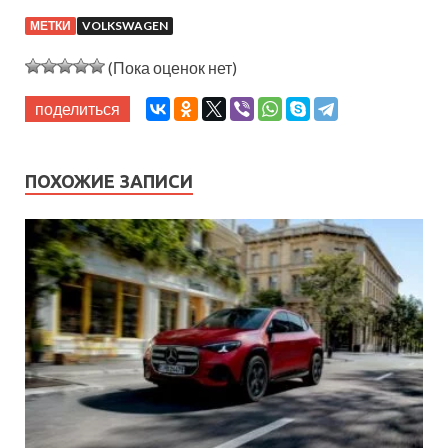
МЕТКИ
VOLKSWAGEN
(Пока оценок нет)
поделиться
ПОХОЖИЕ ЗАПИСИ