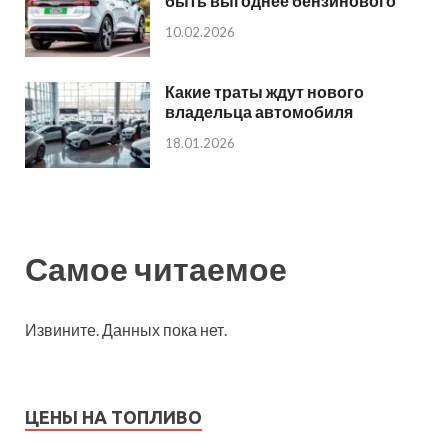
быть выгоднее бензинового
10.02.2026
Какие траты ждут нового
владельца автомобиля
18.01.2026
Самое читаемое
Извините. Данных пока нет.
ЦЕНЫ НА ТОПЛИВО