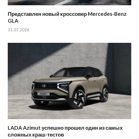
Представлен новый кроссовер Mercedes-Benz
GLA
31.07.2026
LADA Azimut успешно прошел один из самых
сложных краш-тестов