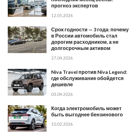
прогноз экспертов
12.05.2026
Срок годности — 3 года: почему
в России автомобиль стал
дорогим расходником, а не
долгосрочным активом
27.04.2026
Niva Travel против Niva Legend:
где обслуживание обойдется
дешевле
03.04.2026
Когда электромобиль может
быть выгоднее бензинового
10.02.2026