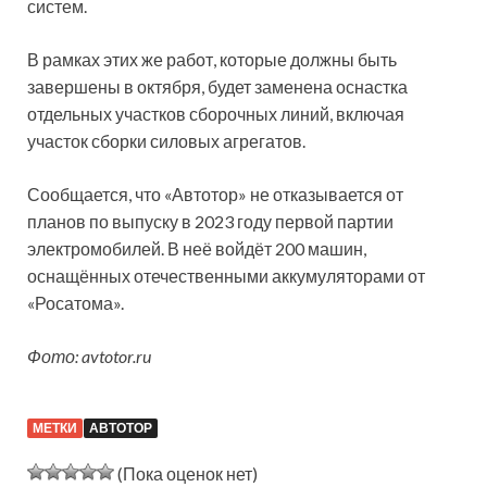
систем.
В рамках этих же работ, которые должны быть
завершены в октября, будет заменена оснастка
отдельных участков сборочных линий, включая
участок сборки силовых агрегатов.
Сообщается, что «Автотор» не отказывается от
планов по выпуску в 2023 году первой партии
электромобилей. В неё войдёт 200 машин,
оснащённых отечественными аккумуляторами от
«Росатома».
Фото: avtotor.ru
МЕТКИ
АВТОТОР
(Пока оценок нет)