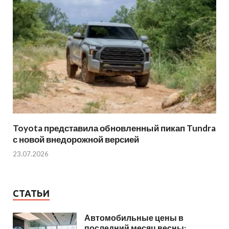
Toyota представила обновленный пикап Tundra
с новой внедорожной версией
23.07.2026
СТАТЬИ
Автомобильные цены в
последний месяц весны: