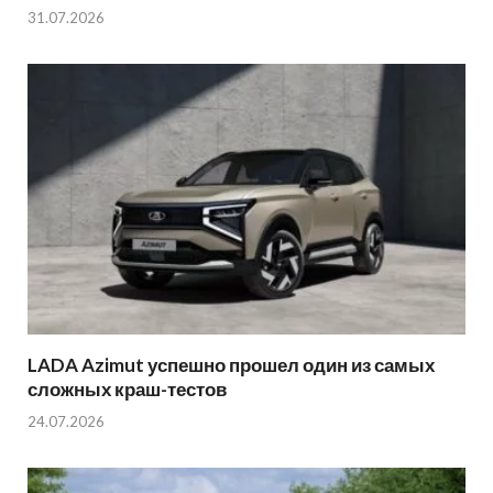
31.07.2026
LADA Azimut успешно прошел один из самых
сложных краш-тестов
24.07.2026