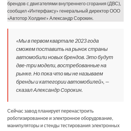
брендов с двигателями внутреннего сгорания (ДВС),
сообщил «Интерфаксу» генеральный директор ООО
«Автотор Холдинг» Александр Сорокин.
«Мы в первом квартале 2023 года
сможем поставить на рынок страны
автомобили новых брендов. Это будут
две-три модели, востребованные на
рынке. Но пока что мы не называем
бренды и категории автомобилей», —
сказал Александр Сорокин.
Сейчас завод планирует перенастроить
роботизированное и электронное оборудование,
манипуляторы и стенды тестирования электронных