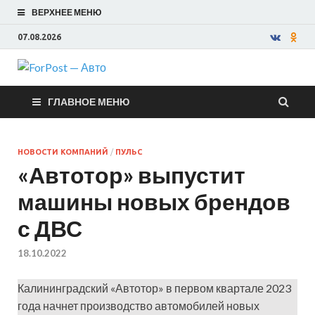
ВЕРХНЕЕ МЕНЮ
07.08.2026
ForPost —
ГЛАВНОЕ МЕНЮ
Авто
НОВОСТИ КОМПАНИЙ
/
ПУЛЬС
«Автотор» выпустит
машины новых брендов
с ДВС
18.10.2022
Калининградский «Автотор» в первом квартале 2023
года начнет производство автомобилей новых