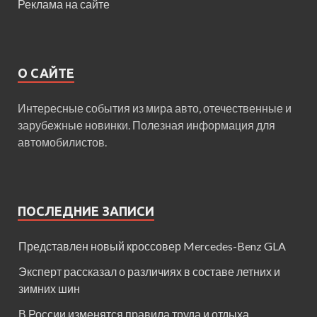
Реклама на сайте
О САЙТЕ
Интересные события из мира авто, отечественные и
зарубежные новинки. Полезная информация для
автомобилистов.
ПОСЛЕДНИЕ ЗАПИСИ
Представлен новый кроссовер Mercedes-Benz GLA
Эксперт рассказал о различиях в составе летних и
зимних шин
В России изменятся правила труда и отдыха