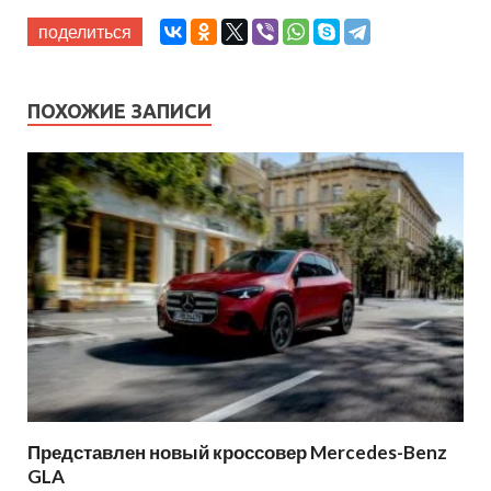
поделиться
ПОХОЖИЕ ЗАПИСИ
Представлен новый кроссовер Mercedes-Benz
GLA