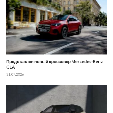
Представлен новый кроссовер Mercedes-Benz
GLA
31.07.2026