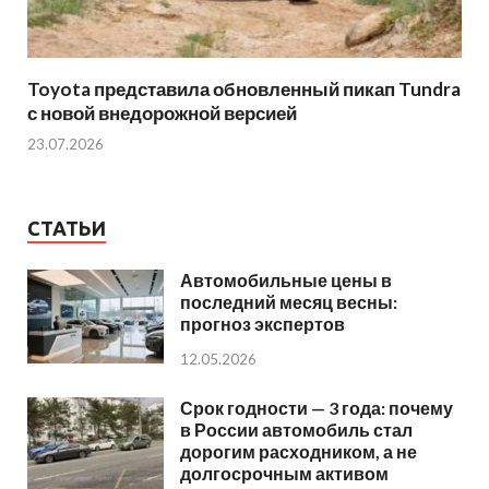
Toyota представила обновленный пикап Tundra
с новой внедорожной версией
23.07.2026
СТАТЬИ
Автомобильные цены в
последний месяц весны:
прогноз экспертов
12.05.2026
Срок годности — 3 года: почему
в России автомобиль стал
дорогим расходником, а не
долгосрочным активом