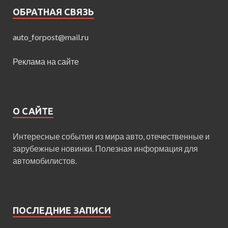
ОБРАТНАЯ СВЯЗЬ
auto_forpost@mail.ru
Реклама на сайте
О САЙТЕ
Интересные события из мира авто, отечественные и
зарубежные новинки. Полезная информация для
автомобилистов.
ПОСЛЕДНИЕ ЗАПИСИ