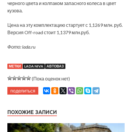
черного цвета и колпаком запасного колеса в цвет
кузова.
Цена на эту комплектацию стартует с 1,1269 млн. руб.
Версия Off-road стоит 1,1379 млн.руб.
Фото: lada.ru
МЕТКИ
LADA NIVA
АВТОВАЗ
(Пока оценок нет)
поделиться
ПОХОЖИЕ ЗАПИСИ