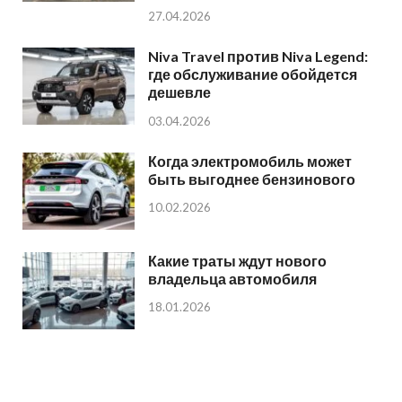
27.04.2026
Niva Travel против Niva Legend:
где обслуживание обойдется
дешевле
03.04.2026
Когда электромобиль может
быть выгоднее бензинового
10.02.2026
Какие траты ждут нового
владельца автомобиля
18.01.2026