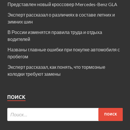
Представлен новый кроссовер Mercedes-Benz GLA
Эксперт рассказал о различиях в составе летних и
зимних шин
В России изменятся правила труда и отдыха
водителей
Названы главные ошибки при покупке автомобиля с
пробегом
Эксперт рассказал, как понять, что тормозные
колодки требуют замены
ПОИСК