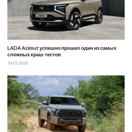
LADA Azimut успешно прошел один из самых
сложных краш-тестов
24.07.2026