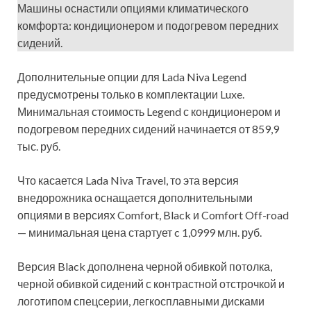
Машины оснастили опциями климатического
комфорта: кондиционером и подогревом передних
сидений.
Дополнительные опции для Lada Niva Legend
предусмотрены только в комплектации Luxe.
Минимальная стоимость Legend с кондиционером и
подогревом передних сидений начинается от 859,9
тыс. руб.
Что касается Lada Niva Travel, то эта версия
внедорожника оснащается дополнительными
опциями в версиях Comfort, Black и Comfort Off-road
— минимальная цена стартует c 1,0999 млн. руб.
Версия Black дополнена черной обивкой потолка,
черной обивкой сидений с контрастной отстрочкой и
логотипом спецсерии, легкосплавными дисками