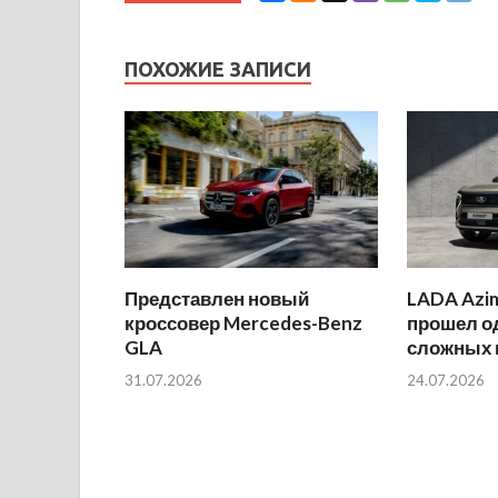
ПОХОЖИЕ ЗАПИСИ
Представлен новый
LADA Azi
кроссовер Mercedes-Benz
прошел о
GLA
сложных 
31.07.2026
24.07.2026