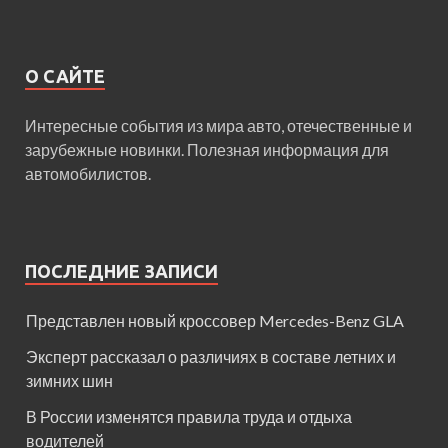
О САЙТЕ
Интересные события из мира авто, отечественные и
зарубежные новинки. Полезная информация для
автомобилистов.
ПОСЛЕДНИЕ ЗАПИСИ
Представлен новый кроссовер Mercedes-Benz GLA
Эксперт рассказал о различиях в составе летних и
зимних шин
В России изменятся правила труда и отдыха
водителей