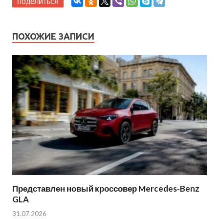
поделиться
ПОХОЖИЕ ЗАПИСИ
Представлен новый кроссовер Mercedes-Benz
GLA
31.07.2026