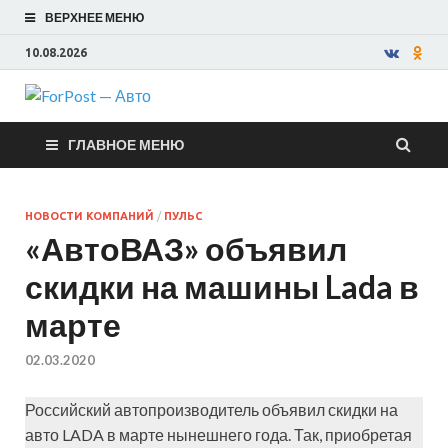
ВЕРХНЕЕ МЕНЮ
10.08.2026
ForPost —
ГЛАВНОЕ МЕНЮ
Авто
НОВОСТИ КОМПАНИЙ
/
ПУЛЬС
«АвтоВАЗ» объявил
скидки на машины Lada в
марте
02.03.2020
Российский автопроизводитель объявил скидки на
авто LADA в марте нынешнего года. Так, приобретая