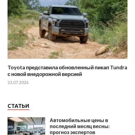
Toyota представила обновленный пикап Tundra
с новой внедорожной версией
23.07.2026
СТАТЬИ
Автомобильные цены в
последний месяц весны:
прогноз экспертов