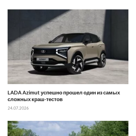
LADA Azimut успешно прошел один из самых
сложных краш-тестов
24.07.2026