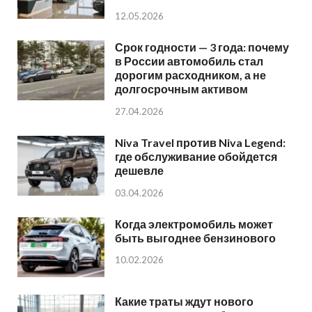
12.05.2026
Срок годности — 3 года: почему
в России автомобиль стал
дорогим расходником, а не
долгосрочным активом
27.04.2026
Niva Travel против Niva Legend:
где обслуживание обойдется
дешевле
03.04.2026
Когда электромобиль может
быть выгоднее бензинового
10.02.2026
Какие траты ждут нового