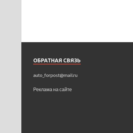
ОБРАТНАЯ СВЯЗЬ
auto_forpost@mail.ru
Реклама на сайте