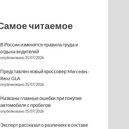
Самое читаемое
В России изменятся правила труда и
отдыха водителей
опубликовано 31/07/2026
Представлен новый кроссовер Mercedes-
Benz GLA
опубликовано 31/07/2026
Названы главные ошибки при покупке
автомобиля с пробегом
опубликовано 31/07/2026
Эксперт рассказал о различиях в составе