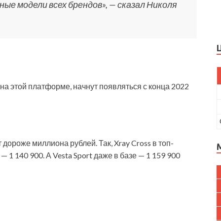
ые модели всех брендов», — сказал Николя
а этой платформе, начнут появляться с конца 2022
 дороже миллиона рублей. Так, Xray Cross в топ-
— 1 140 900. А Vesta Sport даже в базе — 1 159 900