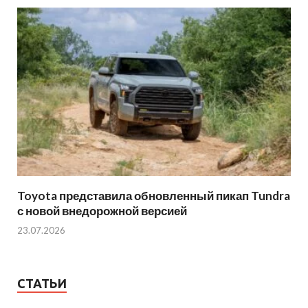
Toyota представила обновленный пикап Tundra
с новой внедорожной версией
23.07.2026
СТАТЬИ