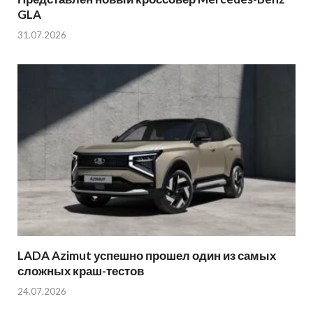
GLA
31.07.2026
LADA Azimut успешно прошел один из самых
сложных краш-тестов
24.07.2026