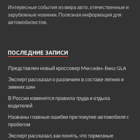
Интересные события из мира авто, отечественные и
зарубежные новинки. Полезная информация для
автомобилистов.
ПОСЛЕДНИЕ ЗАПИСИ
Представлен новый кроссовер Mercedes-Benz GLA
Эксперт рассказал о различиях в составе летних и
зимних шин
В России изменятся правила труда и отдыха
водителей
Названы главные ошибки при покупке автомобиля с
пробегом
Эксперт рассказал, как понять, что тормозные