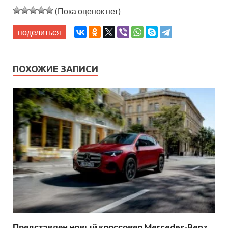
(Пока оценок нет)
поделиться
ПОХОЖИЕ ЗАПИСИ
Представлен новый кроссовер Mercedes-Benz