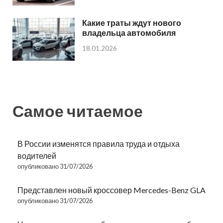
Какие траты ждут нового
владельца автомобиля
18.01.2026
Самое читаемое
В России изменятся правила труда и отдыха
водителей
опубликовано 31/07/2026
Представлен новый кроссовер Mercedes-Benz GLA
опубликовано 31/07/2026