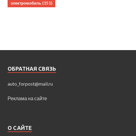
электромобиль
(151)
ОБРАТНАЯ СВЯЗЬ
auto_forpost@mail.ru
Реклама на сайте
О САЙТЕ