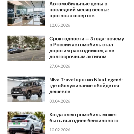
Автомобильные цены в
последний месяц весны:
прогноз экспертов
12.05.2026
Срок годности — 3 года: почему
в России автомобиль стал
дорогим расходником, а не
долгосрочным активом
27.04.2026
Niva Travel против Niva Legend:
где обслуживание обойдется
дешевле
03.04.2026
Когда электромобиль может
быть выгоднее бензинового
10.02.2026