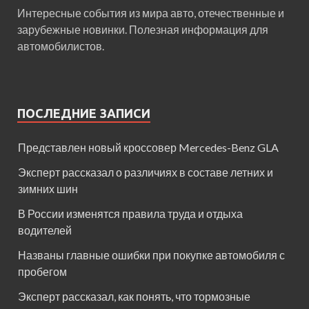
Интересные события из мира авто, отечественные и
зарубежные новинки. Полезная информация для
автомобилистов.
ПОСЛЕДНИЕ ЗАПИСИ
Представлен новый кроссовер Mercedes-Benz GLA
Эксперт рассказал о различиях в составе летних и
зимних шин
В России изменятся правила труда и отдыха
водителей
Названы главные ошибки при покупке автомобиля с
пробегом
Эксперт рассказал, как понять, что тормозные