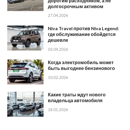
дорогим расходником, а не
долгосрочным активом
27.04.2026
Niva Travel против Niva Legend:
где обслуживание обойдется
дешевле
03.04.2026
Когда электромобиль может
быть выгоднее бензинового
10.02.2026
Какие траты ждут нового
владельца автомобиля
18.01.2026