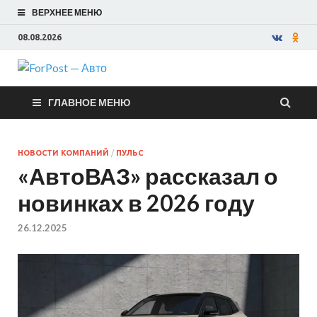
ВЕРХНЕЕ МЕНЮ
08.08.2026
ForPost —
ГЛАВНОЕ МЕНЮ
Авто
НОВОСТИ КОМПАНИЙ
/
ПУЛЬС
«АвтоВАЗ» рассказал о
новинках в 2026 году
26.12.2025