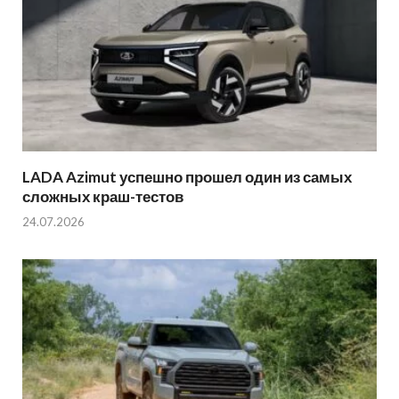
LADA Azimut успешно прошел один из самых
сложных краш-тестов
24.07.2026