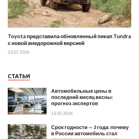
Toyota представила обновленный пикап Tundra
с новой внедорожной версией
23.07.2026
СТАТЬИ
Автомобильные цены в
последний месяц весны:
прогноз экспертов
12.05.2026
Срок годности — 3 года: почему
в России автомобиль стал