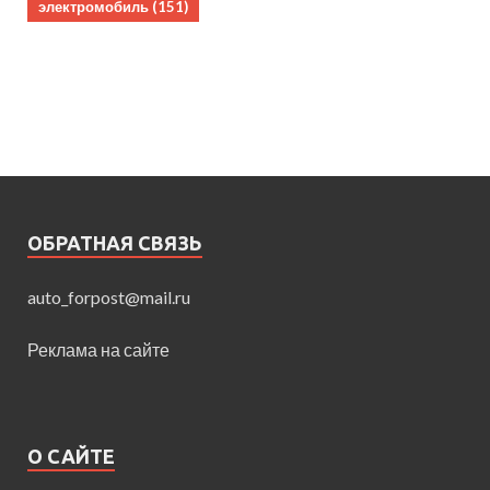
электромобиль
(151)
ОБРАТНАЯ СВЯЗЬ
auto_forpost@mail.ru
Реклама на сайте
О САЙТЕ