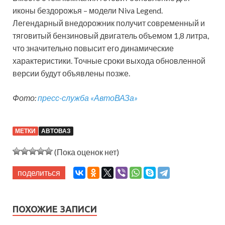
иконы бездорожья – модели Niva Legend.
Легендарный внедорожник получит современный и
тяговитый бензиновый двигатель объемом 1,8 литра,
что значительно повысит его динамические
характеристики. Точные сроки выхода обновленной
версии будут объявлены позже.
Фото:
пресс-служба «АвтоВАЗа»
МЕТКИ
АВТОВАЗ
(Пока оценок нет)
поделиться
ПОХОЖИЕ ЗАПИСИ