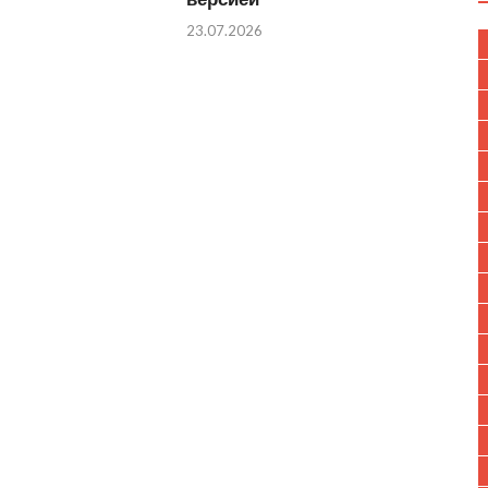
23.07.2026