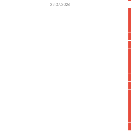
23.07.2026