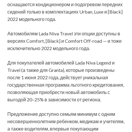
оснащаются кондиционером и подогревом передних
сидений только в комплектациях Urban, Luxe и [Black]
2022 модельного года.
Автомобилям Lada Niva Travel эти опции доступны в
версиях Comfort, [Black] и Comfort Off-road — и тоже
исключительно 2022 модельного года.
Для покупателей автомобилей Lada Niva Legend и
Travel (а также для Granta), которые произведены
после 1 июня 2022 года, действует уникальная
государственная программа льготного кредитования,
позволяющая приобрести новый автомобиль с
выгодой 20–25% в зависимости от региона.
Предложение доступно семьям минимум с одним
несовершеннолетним ребенком, медикам и учителям,
а также водителям, впервые покупающим