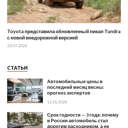
Toyota представила обновленный пикап Tundra
с новой внедорожной версией
23.07.2026
СТАТЬИ
Автомобильные цены в
последний месяц весны:
прогноз экспертов
12.05.2026
Срок годности — 3 года: почему
в России автомобиль стал
дорогим расходником, а не