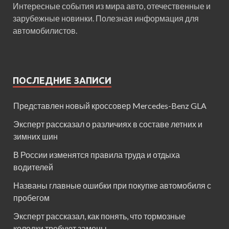
Интересные события из мира авто, отечественные и
зарубежные новинки. Полезная информация для
автомобилистов.
ПОСЛЕДНИЕ ЗАПИСИ
Представлен новый кроссовер Mercedes-Benz GLA
Эксперт рассказал о различиях в составе летних и
зимних шин
В России изменятся правила труда и отдыха
водителей
Названы главные ошибки при покупке автомобиля с
пробегом
Эксперт рассказал, как понять, что тормозные
колодки требуют замены