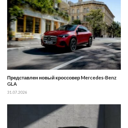
Представлен новый кроссовер Mercedes-Benz
GLA
31.07.2026