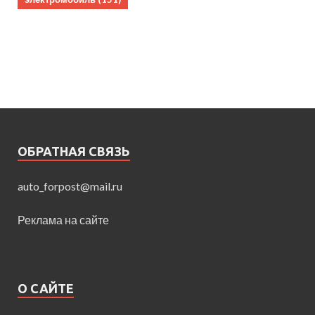
ОБРАТНАЯ СВЯЗЬ
auto_forpost@mail.ru
Реклама на сайте
О САЙТЕ