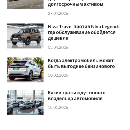
долгосрочным активом
27.04.2026
Niva Travel против Niva Legend:
где обслуживание обойдется
дешевле
03.04.2026
Когда электромобиль может
быть выгоднее бензинового
10.02.2026
Какие траты ждут нового
владельца автомобиля
18.01.2026