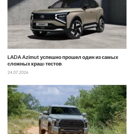
LADA Azimut успешно прошел один из самых
сложных краш-тестов
24.07.2026