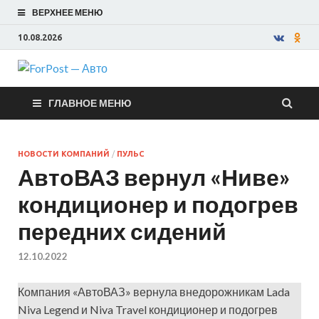
ВЕРХНЕЕ МЕНЮ
10.08.2026
ForPost —
ГЛАВНОЕ МЕНЮ
Авто
НОВОСТИ КОМПАНИЙ
/
ПУЛЬС
АвтоВАЗ вернул «Ниве»
кондиционер и подогрев
передних сидений
12.10.2022
Компания «АвтоВАЗ» вернула внедорожникам Lada
Niva Legend и Niva Travel кондиционер и подогрев