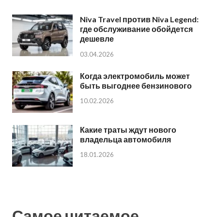
Niva Travel против Niva Legend:
где обслуживание обойдется
дешевле
03.04.2026
Когда электромобиль может
быть выгоднее бензинового
10.02.2026
Какие траты ждут нового
владельца автомобиля
18.01.2026
Самое читаемое