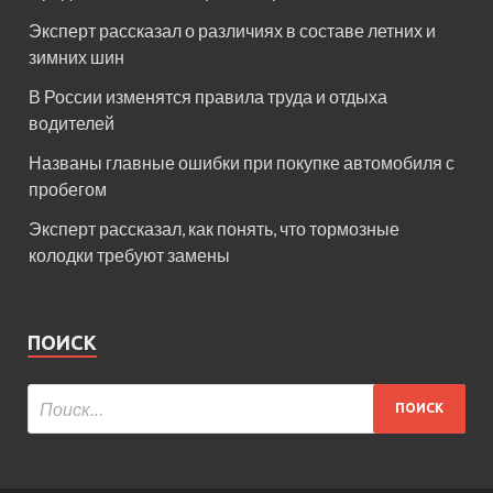
Эксперт рассказал о различиях в составе летних и
зимних шин
В России изменятся правила труда и отдыха
водителей
Названы главные ошибки при покупке автомобиля с
пробегом
Эксперт рассказал, как понять, что тормозные
колодки требуют замены
ПОИСК