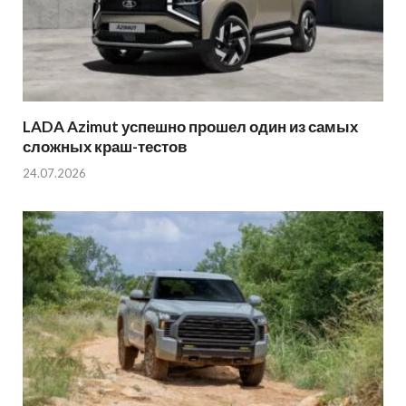
LADA Azimut успешно прошел один из самых
сложных краш-тестов
24.07.2026