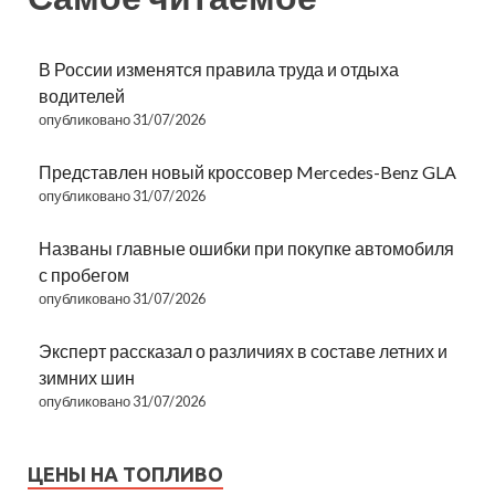
В России изменятся правила труда и отдыха
водителей
опубликовано 31/07/2026
Представлен новый кроссовер Mercedes-Benz GLA
опубликовано 31/07/2026
Названы главные ошибки при покупке автомобиля
с пробегом
опубликовано 31/07/2026
Эксперт рассказал о различиях в составе летних и
зимних шин
опубликовано 31/07/2026
ЦЕНЫ НА ТОПЛИВО