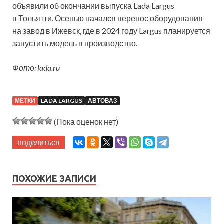
объявили об окончании выпуска Lada Largus
в Тольятти. Осенью начался перенос оборудования
на завод в Ижевск, где в 2024 году Largus планируется
запустить модель в производство.
Фото: lada.ru
МЕТКИ
LADA LARGUS
АВТОВАЗ
(Пока оценок нет)
поделиться
ПОХОЖИЕ ЗАПИСИ