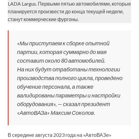
LADA Largus. Первыми пятью автомобилями, которые
планируется произвести до конца текущей недели,
станут коммерческие фургоны.
«Мы приступаем к сборке опытной
партии, которая суммарно до мая
составит около 80 автомобилей.
На них будут отработаны технологии
производства полного цикла, проведено
обучение персонала, а также
валидированы параметры и настройки
оборудования», — сказал президент
«АвтоВАЗа» Максим Соколов.
В середине августа 2023 года на «АвтоВАЗе»