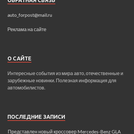
auto_forpost@mail.ru
Реклама на сайте
О САЙТЕ
Интересные события из мира авто, отечественные и
зарубежные новинки. Полезная информация для
автомобилистов.
ПОСЛЕДНИЕ ЗАПИСИ
Представлен новый кроссовер Mercedes-Benz GLA