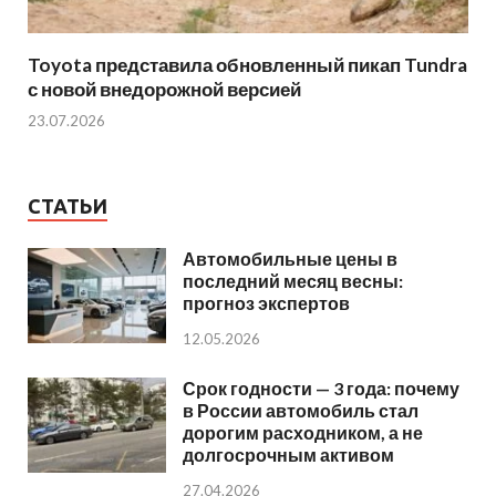
Toyota представила обновленный пикап Tundra
с новой внедорожной версией
23.07.2026
СТАТЬИ
Автомобильные цены в
последний месяц весны:
прогноз экспертов
12.05.2026
Срок годности — 3 года: почему
в России автомобиль стал
дорогим расходником, а не
долгосрочным активом
27.04.2026