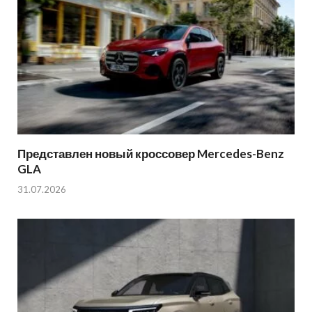
Представлен новый кроссовер Mercedes-Benz
GLA
31.07.2026