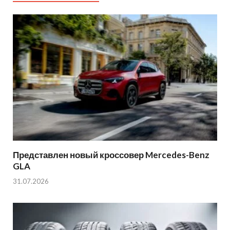
Представлен новый кроссовер Mercedes-Benz
GLA
31.07.2026