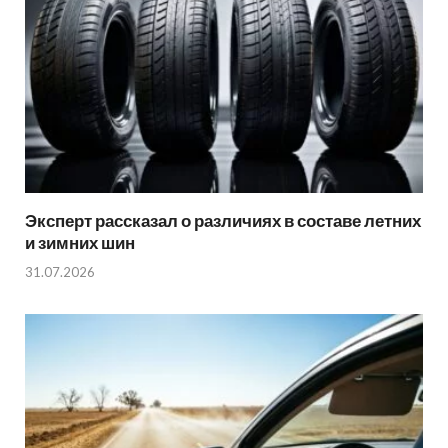
Эксперт рассказал о различиях в составе летних
и зимних шин
31.07.2026