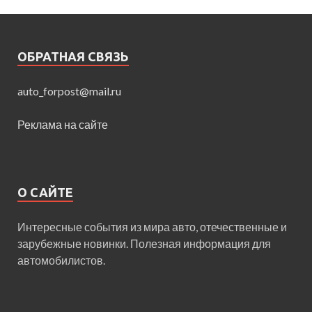
ОБРАТНАЯ СВЯЗЬ
auto_forpost@mail.ru
Реклама на сайте
О САЙТЕ
Интересные события из мира авто, отечественные и
зарубежные новинки. Полезная информация для
автомобилистов.