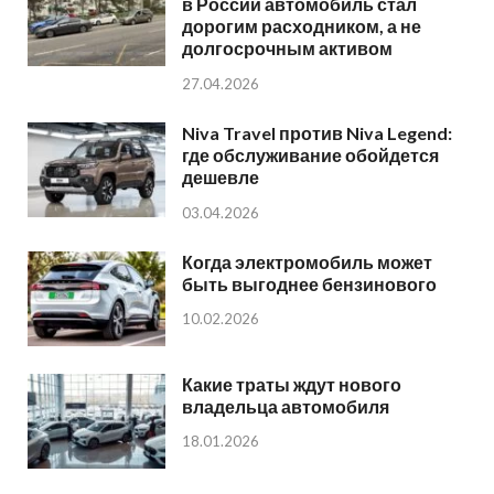
в России автомобиль стал
дорогим расходником, а не
долгосрочным активом
27.04.2026
Niva Travel против Niva Legend:
где обслуживание обойдется
дешевле
03.04.2026
Когда электромобиль может
быть выгоднее бензинового
10.02.2026
Какие траты ждут нового
владельца автомобиля
18.01.2026