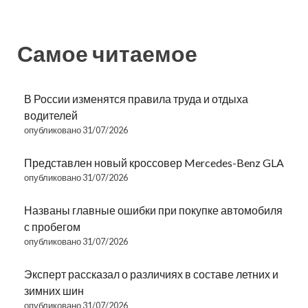
Самое читаемое
В России изменятся правила труда и отдыха
водителей
опубликовано 31/07/2026
Представлен новый кроссовер Mercedes-Benz GLA
опубликовано 31/07/2026
Названы главные ошибки при покупке автомобиля
с пробегом
опубликовано 31/07/2026
Эксперт рассказал о различиях в составе летних и
зимних шин
опубликовано 31/07/2026