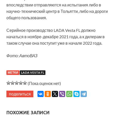
впоследствии отправляются на испытания либо в
научно-технический центр в Тольятти, либо на дороги
общего пользования.
Серийное производство LADA Vesta FL должно
начаться в ноябре-декабре 2021 года, а к дилерам в
таком случае она поступит уже в начале 2022 года.
Фото: АвтоВАЗ
МЕТКИ
LADA VESTA FL
(Пока оценок нет)
поделиться
ПОХОЖИЕ ЗАПИСИ