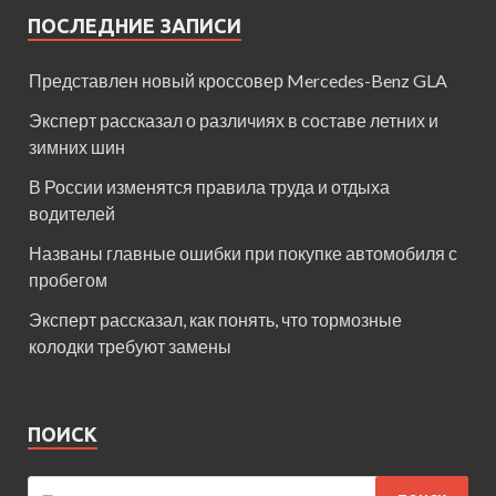
ПОСЛЕДНИЕ ЗАПИСИ
Представлен новый кроссовер Mercedes-Benz GLA
Эксперт рассказал о различиях в составе летних и
зимних шин
В России изменятся правила труда и отдыха
водителей
Названы главные ошибки при покупке автомобиля с
пробегом
Эксперт рассказал, как понять, что тормозные
колодки требуют замены
ПОИСК