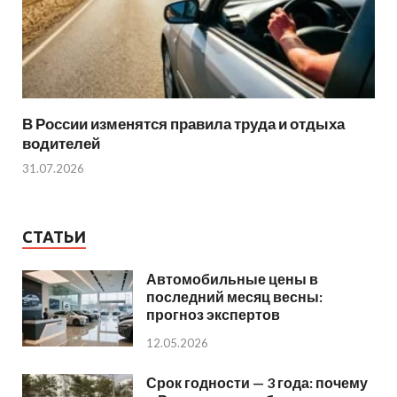
В России изменятся правила труда и отдыха
водителей
31.07.2026
СТАТЬИ
Автомобильные цены в
последний месяц весны:
прогноз экспертов
12.05.2026
Срок годности — 3 года: почему