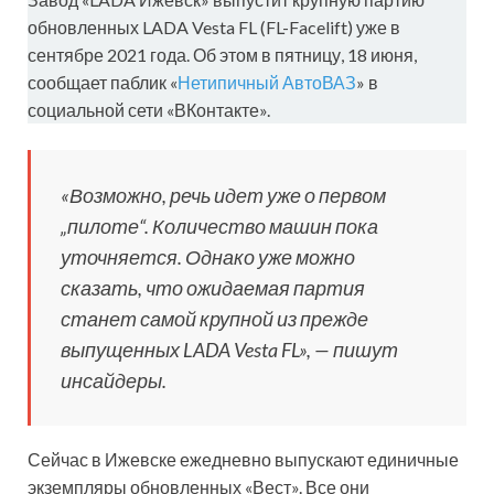
обновленных LADA Vesta FL (FL-Facelift) уже в
сентябре 2021 года. Об этом в пятницу, 18 июня,
сообщает паблик «
Нетипичный АвтоВАЗ
» в
социальной сети «ВКонтакте».
«Возможно, речь идет уже о первом
„пилоте“. Количество машин пока
уточняется. Однако уже можно
сказать, что ожидаемая партия
станет самой крупной из прежде
выпущенных LADA Vesta FL», — пишут
инсайдеры.
Сейчас в Ижевске ежедневно выпускают единичные
экземпляры обновленных «Вест». Все они