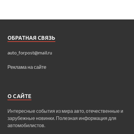
ОБРАТНАЯ СВЯЗЬ
auto_forpost@mail.ru
Реклама на сайте
О САЙТЕ
Интересные события из мира авто, отечественные и
зарубежные новинки. Полезная информация для
автомобилистов.