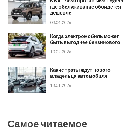
Niva Travel против Niva Legend:
где обслуживание обойдется
дешевле
03.04.2026
Когда электромобиль может
быть выгоднее бензинового
10.02.2026
Какие траты ждут нового
владельца автомобиля
18.01.2026
Самое читаемое