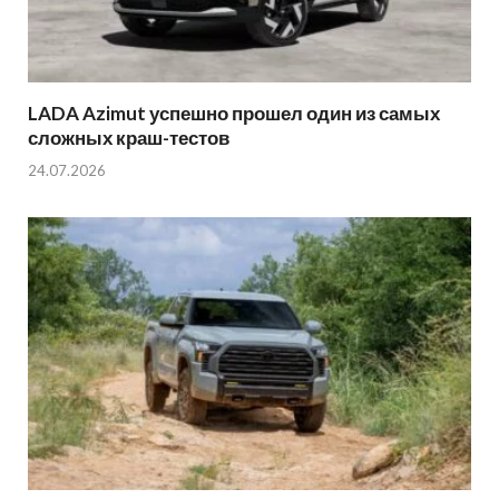
LADA Azimut успешно прошел один из самых
сложных краш-тестов
24.07.2026