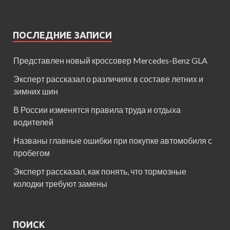
ПОСЛЕДНИЕ ЗАПИСИ
Представлен новый кроссовер Mercedes-Benz GLA
Эксперт рассказал о различиях в составе летних и
зимних шин
В России изменятся правила труда и отдыха
водителей
Названы главные ошибки при покупке автомобиля с
пробегом
Эксперт рассказал, как понять, что тормозные
колодки требуют замены
ПОИСК