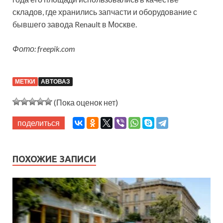
складов, где хранились запчасти и оборудование с
бывшего завода Renault в Москве.
Фото: freepik.com
МЕТКИ
АВТОВАЗ
(Пока оценок нет)
поделиться
ПОХОЖИЕ ЗАПИСИ