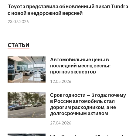
Toyota представила обновленный пикап Tundra
с новой внедорожной версией
23.07.2026
СТАТЬИ
Автомобильные цены в
последний месяц весны:
прогноз экспертов
12.05.2026
Срок годности — 3 года: почему
в России автомобиль стал
дорогим расходником, а не
долгосрочным активом
27.04.2026