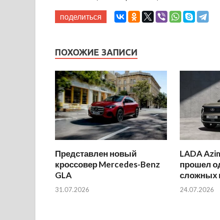
поделиться
ПОХОЖИЕ ЗАПИСИ
Представлен новый
LADA Azi
кроссовер Mercedes-Benz
прошел о
GLA
сложных 
31.07.2026
24.07.2026