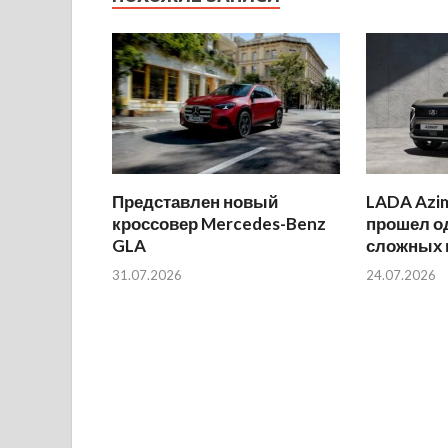
Представлен новый
LADA Azi
кроссовер Mercedes-Benz
прошел о
GLA
сложных 
31.07.2026
24.07.2026