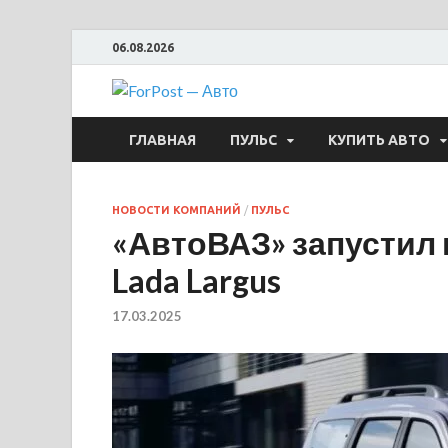
06.08.2026
ForPost —
ГЛАВНАЯ
ПУЛЬС
КУПИТЬ АВТО
НОВОСТИ КОМПАНИЙ
/
ПУЛЬС
«АвтоВАЗ» запустил
Lada Largus
17.03.2025