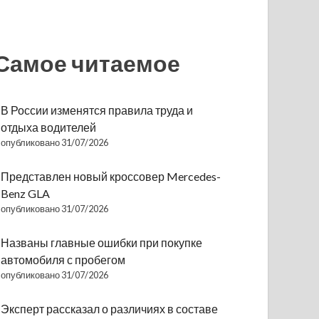
Самое читаемое
В России изменятся правила труда и
отдыха водителей
опубликовано 31/07/2026
Представлен новый кроссовер Mercedes-
Benz GLA
опубликовано 31/07/2026
Названы главные ошибки при покупке
автомобиля с пробегом
опубликовано 31/07/2026
Эксперт рассказал о различиях в составе