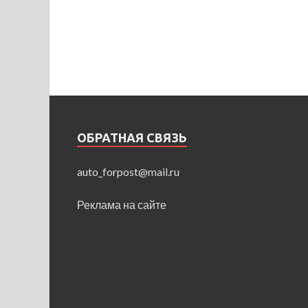
ОБРАТНАЯ СВЯЗЬ
auto_forpost@mail.ru
Реклама на сайте