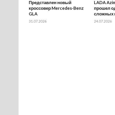
Представлен новый
LADA Azi
кроссовер Mercedes-Benz
прошел о
GLA
сложных 
31.07.2026
24.07.2026