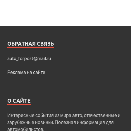
ОБРАТНАЯ СВЯЗЬ
auto_forpost@mail.ru
Реклама на сайте
О САЙТЕ
Интересные события из мира авто, отечественные и
зарубежные новинки. Полезная информация для
автомобилистов.