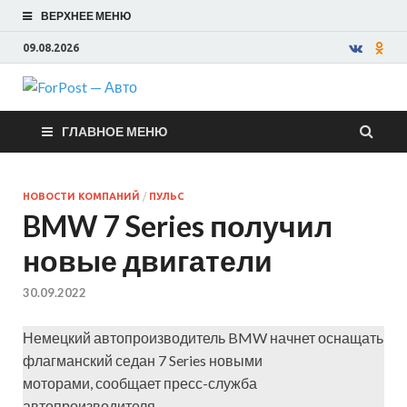
ВЕРХНЕЕ МЕНЮ
09.08.2026
ForPost —
ГЛАВНОЕ МЕНЮ
Авто
НОВОСТИ КОМПАНИЙ
/
ПУЛЬС
BMW 7 Series получил
новые двигатели
30.09.2022
Немецкий автопроизводитель BMW начнет оснащать
флагманский седан 7 Series новыми
моторами, сообщает пресс-служба
автопроизводителя.