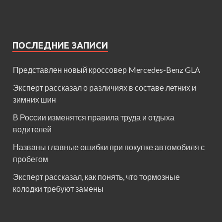
ПОСЛЕДНИЕ ЗАПИСИ
Представлен новый кроссовер Mercedes-Benz GLA
Эксперт рассказал о различиях в составе летних и
зимних шин
В России изменятся правила труда и отдыха
водителей
Названы главные ошибки при покупке автомобиля с
пробегом
Эксперт рассказал, как понять, что тормозные
колодки требуют замены