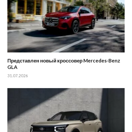
Представлен новый кроссовер Mercedes-Benz
GLA
31.07.2026