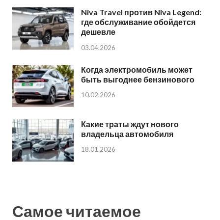
Niva Travel против Niva Legend:
где обслуживание обойдется
дешевле
03.04.2026
Когда электромобиль может
быть выгоднее бензинового
10.02.2026
Какие траты ждут нового
владельца автомобиля
18.01.2026
Самое читаемое