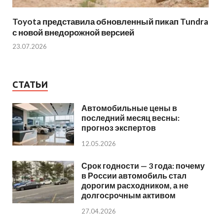
Toyota представила обновленный пикап Tundra
с новой внедорожной версией
23.07.2026
СТАТЬИ
Автомобильные цены в
последний месяц весны:
прогноз экспертов
12.05.2026
Срок годности — 3 года: почему
в России автомобиль стал
дорогим расходником, а не
долгосрочным активом
27.04.2026