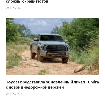
сложных краш-тестов
24.07.2026
Toyota представила обновленный пикап Tundra
с новой внедорожной версией
23.07.2026