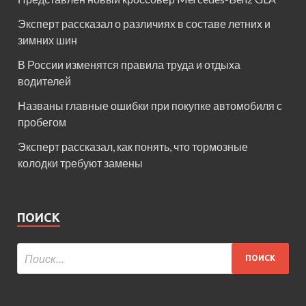
Эксперт рассказал о различиях в составе летних и
зимних шин
В России изменятся правила труда и отдыха
водителей
Названы главные ошибки при покупке автомобиля с
пробегом
Эксперт рассказал, как понять, что тормозные
колодки требуют замены
ПОИСК