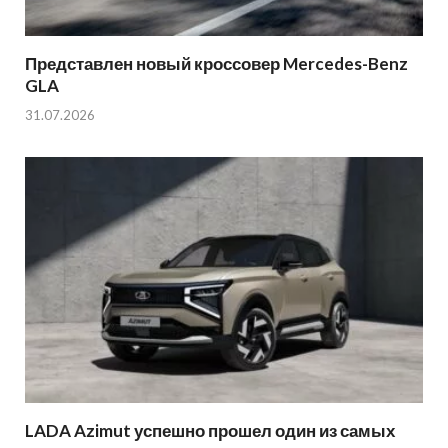
Представлен новый кроссовер Mercedes-Benz
GLA
31.07.2026
LADA Azimut успешно прошел один из самых