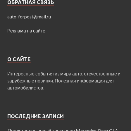
ОБРАТНАЯ СВЯЗЬ
auto_forpost@mail.ru
Реклама на сайте
О САЙТЕ
Интересные события из мира авто, отечественные и
зарубежные новинки. Полезная информация для
автомобилистов.
ПОСЛЕДНИЕ ЗАПИСИ
Представлен новый кроссовер Mercedes-Benz GLA