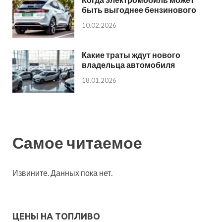
быть выгоднее бензинового
10.02.2026
Какие траты ждут нового
владельца автомобиля
18.01.2026
Самое читаемое
Извините. Данных пока нет.
ЦЕНЫ НА ТОПЛИВО