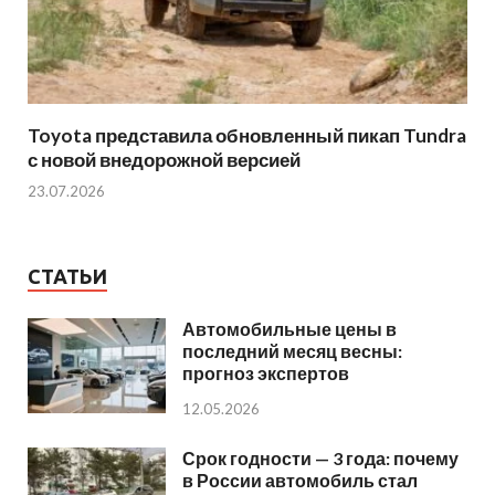
Toyota представила обновленный пикап Tundra
с новой внедорожной версией
23.07.2026
СТАТЬИ
Автомобильные цены в
последний месяц весны:
прогноз экспертов
12.05.2026
Срок годности — 3 года: почему
в России автомобиль стал