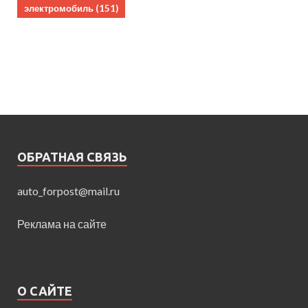
электромобиль
(151)
ОБРАТНАЯ СВЯЗЬ
auto_forpost@mail.ru
Реклама на сайте
О САЙТЕ