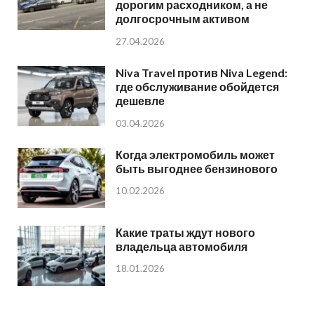
дорогим расходником, а не
долгосрочным активом
27.04.2026
Niva Travel против Niva Legend:
где обслуживание обойдется
дешевле
03.04.2026
Когда электромобиль может
быть выгоднее бензинового
10.02.2026
Какие траты ждут нового
владельца автомобиля
18.01.2026