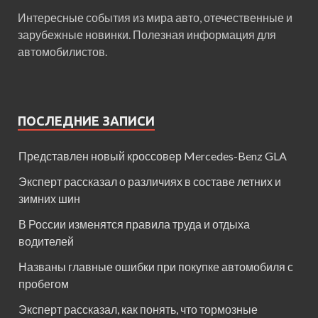
Интересные события из мира авто, отечественные и
зарубежные новинки. Полезная информация для
автомобилистов.
ПОСЛЕДНИЕ ЗАПИСИ
Представлен новый кроссовер Mercedes-Benz GLA
Эксперт рассказал о различиях в составе летних и
зимних шин
В России изменятся правила труда и отдыха
водителей
Названы главные ошибки при покупке автомобиля с
пробегом
Эксперт рассказал, как понять, что тормозные