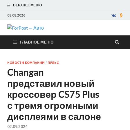
ВЕРХНЕЕ МЕНЮ
08.08.2026
ForPost —
ГЛАВНОЕ МЕНЮ
Авто
НОВОСТИ КОМПАНИЙ
/
ПУЛЬС
Changan
представил новый
кроссовер CS75 Plus
с тремя огромными
дисплеями в салоне
02.09.2024