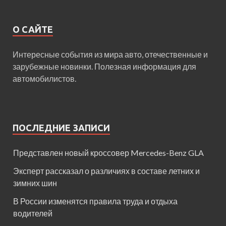
О САЙТЕ
Интересные события из мира авто, отечественные и
зарубежные новинки. Полезная информация для
автомобилистов.
ПОСЛЕДНИЕ ЗАПИСИ
Представлен новый кроссовер Mercedes-Benz GLA
Эксперт рассказал о различиях в составе летних и
зимних шин
В России изменятся правила труда и отдыха
водителей