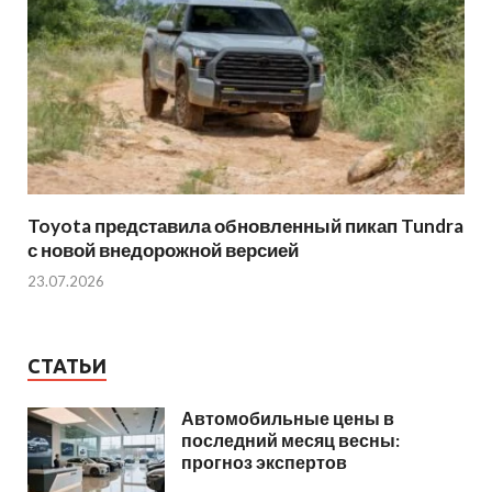
Toyota представила обновленный пикап Tundra
с новой внедорожной версией
23.07.2026
СТАТЬИ
Автомобильные цены в
последний месяц весны:
прогноз экспертов