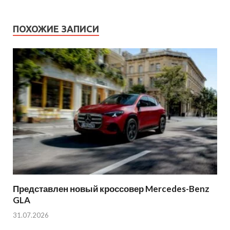
ПОХОЖИЕ ЗАПИСИ
Представлен новый кроссовер Mercedes-Benz
GLA
31.07.2026