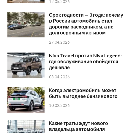
12.05.2026
Срок годности — 3 года: почему
в России автомобиль стал
дорогим расходником, а не
долгосрочным активом
27.04.2026
Niva Travel против Niva Legend:
где обслуживание обойдется
дешевле
03.04.2026
Когда электромобиль может
быть выгоднее бензинового
10.02.2026
Какие траты ждут нового
владельца автомобиля