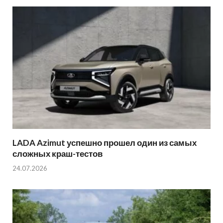
LADA Azimut успешно прошел один из самых
сложных краш-тестов
24.07.2026