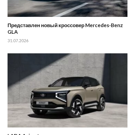
Представлен новый кроссовер Mercedes-Benz
GLA
31.07.2026