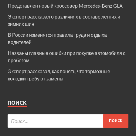
Представлен новый кроссовер Mercedes-Benz GLA
Эксперт рассказал о различиях в составе летних и
зимних шин
В России изменятся правила труда и отдыха
водителей
Названы главные ошибки при покупке автомобиля с
пробегом
Эксперт рассказал, как понять, что тормозные
колодки требуют замены
ПОИСК