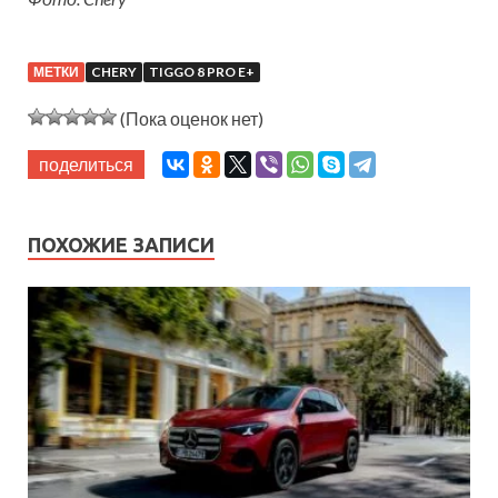
МЕТКИ
CHERY
TIGGO 8 PRO E+
(Пока оценок нет)
поделиться
ПОХОЖИЕ ЗАПИСИ