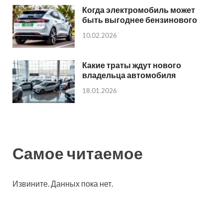
Когда электромобиль может
быть выгоднее бензинового
10.02.2026
Какие траты ждут нового
владельца автомобиля
18.01.2026
Самое читаемое
Извините. Данных пока нет.