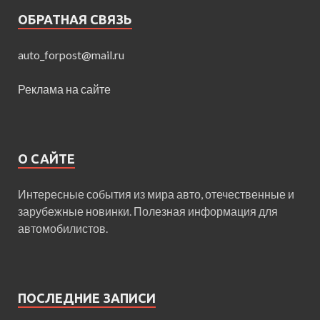
ОБРАТНАЯ СВЯЗЬ
auto_forpost@mail.ru
Реклама на сайте
О САЙТЕ
Интересные события из мира авто, отечественные и
зарубежные новинки. Полезная информация для
автомобилистов.
ПОСЛЕДНИЕ ЗАПИСИ