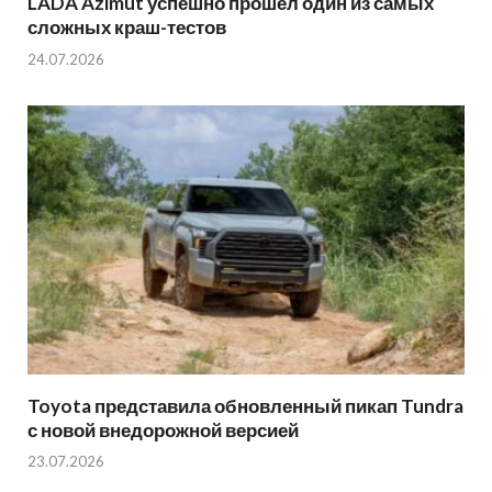
LADA Azimut успешно прошел один из самых
сложных краш-тестов
24.07.2026
Toyota представила обновленный пикап Tundra
с новой внедорожной версией
23.07.2026