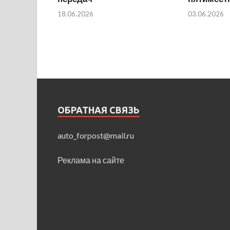
18.06.2026
03.06.2026
ОБРАТНАЯ СВЯЗЬ
auto_forpost@mail.ru
Реклама на сайте