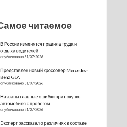
Самое читаемое
В России изменятся правила труда и
отдыха водителей
опубликовано 31/07/2026
Представлен новый кроссовер Mercedes-
Benz GLA
опубликовано 31/07/2026
Названы главные ошибки при покупке
автомобиля с пробегом
опубликовано 31/07/2026
Эксперт рассказал о различиях в составе