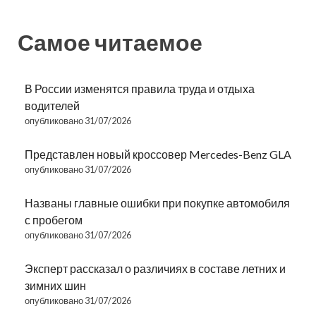
Самое читаемое
В России изменятся правила труда и отдыха
водителей
опубликовано 31/07/2026
Представлен новый кроссовер Mercedes-Benz GLA
опубликовано 31/07/2026
Названы главные ошибки при покупке автомобиля
с пробегом
опубликовано 31/07/2026
Эксперт рассказал о различиях в составе летних и
зимних шин
опубликовано 31/07/2026