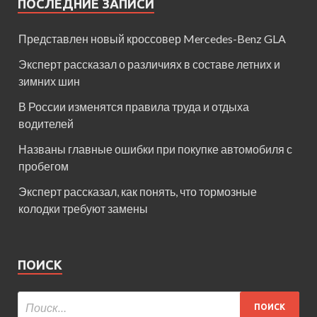
ПОСЛЕДНИЕ ЗАПИСИ
Представлен новый кроссовер Mercedes-Benz GLA
Эксперт рассказал о различиях в составе летних и
зимних шин
В России изменятся правила труда и отдыха
водителей
Названы главные ошибки при покупке автомобиля с
пробегом
Эксперт рассказал, как понять, что тормозные
колодки требуют замены
ПОИСК