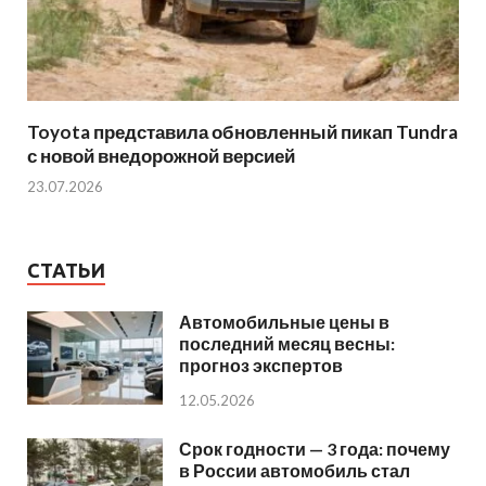
Toyota представила обновленный пикап Tundra
с новой внедорожной версией
23.07.2026
СТАТЬИ
Автомобильные цены в
последний месяц весны:
прогноз экспертов
12.05.2026
Срок годности — 3 года: почему
в России автомобиль стал