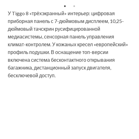
У Tiggo 8 «трёхэкранный» интерьер: цифровая
приборная панель с 7-дюймовым дисплеем, 10,25-
дюймовый тачскрин русифицированной
медиасистемы, сенсорная панель управления
климат-контролем. У кожаных кресел «европейский»
профиль подушки. В оснащение топ-версии
включена система бесконтактного открывания
багажника, дистанционный запуск двигателя,
бесключевой доступ.