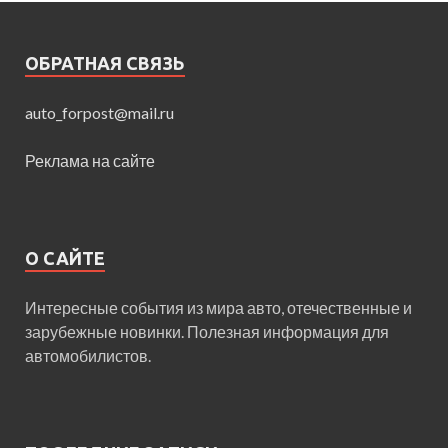
ОБРАТНАЯ СВЯЗЬ
auto_forpost@mail.ru
Реклама на сайте
О САЙТЕ
Интересные события из мира авто, отечественные и
зарубежные новинки. Полезная информация для
автомобилистов.