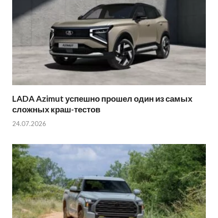
LADA Azimut успешно прошел один из самых
сложных краш-тестов
24.07.2026