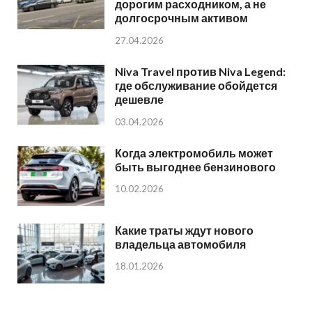
дорогим расходником, а не
долгосрочным активом
27.04.2026
Niva Travel против Niva Legend:
где обслуживание обойдется
дешевле
03.04.2026
Когда электромобиль может
быть выгоднее бензинового
10.02.2026
Какие траты ждут нового
владельца автомобиля
18.01.2026