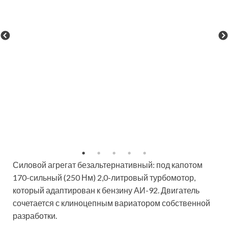
Силовой агрегат безальтернативный: под капотом
170-сильный (250 Нм) 2,0-литровый турбомотор,
который адаптирован к бензину АИ-92. Двигатель
сочетается с клиноцепным вариатором собственной
разработки.