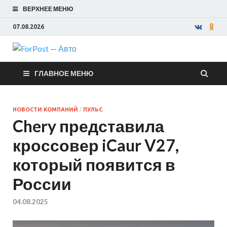
ВЕРХНЕЕ МЕНЮ
07.08.2026
ForPost —
ГЛАВНОЕ МЕНЮ
Авто
НОВОСТИ КОМПАНИЙ
/
ПУЛЬС
Chery представила
кроссовер iCaur V27,
который появится в
России
04.08.2025