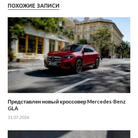
ПОХОЖИЕ ЗАПИСИ
Представлен новый кроссовер Mercedes-Benz
GLA
31.07.2026