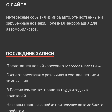
О САЙТЕ
Интересные события из мира авто, отечественные и
зарубежные новинки. Полезная информация для
автомобилистов.
ПОСЛЕДНИЕ ЗАПИСИ
Представлен новый кроссовер Mercedes-Benz GLA
Эксперт рассказал о различиях в составе летних и
зимних шин
В России изменятся правила труда и отдыха
водителей
Названы главные ошибки при покупке автомобиля с
пробегом