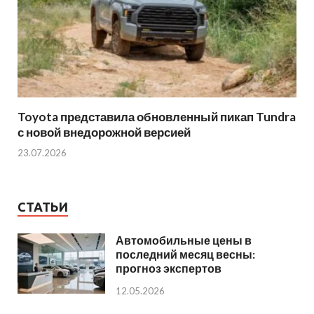
Toyota представила обновленный пикап Tundra
с новой внедорожной версией
23.07.2026
СТАТЬИ
Автомобильные цены в
последний месяц весны:
прогноз экспертов
12.05.2026