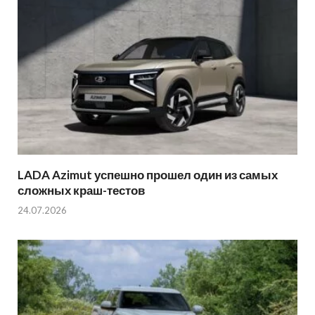
LADA Azimut успешно прошел один из самых
сложных краш-тестов
24.07.2026