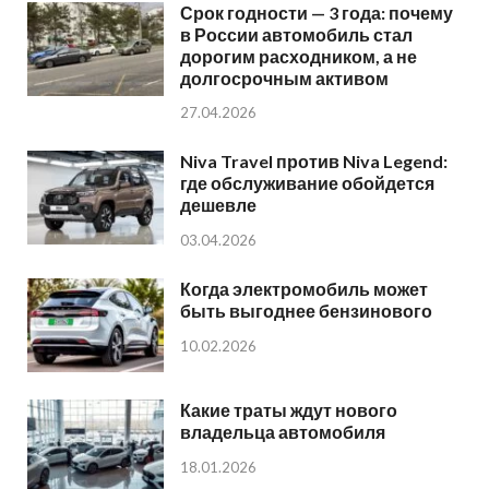
Срок годности — 3 года: почему
в России автомобиль стал
дорогим расходником, а не
долгосрочным активом
27.04.2026
Niva Travel против Niva Legend:
где обслуживание обойдется
дешевле
03.04.2026
Когда электромобиль может
быть выгоднее бензинового
10.02.2026
Какие траты ждут нового
владельца автомобиля
18.01.2026