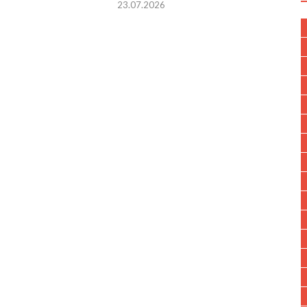
23.07.2026