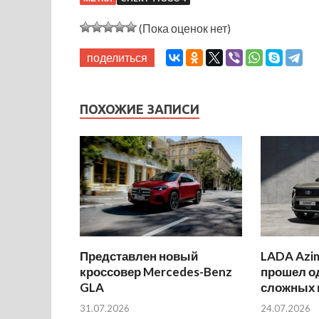
(Пока оценок нет)
поделиться
ПОХОЖИЕ ЗАПИСИ
Представлен новый
LADA Azi
кроссовер Mercedes-Benz
прошел о
GLA
сложных 
31.07.2026
24.07.2026