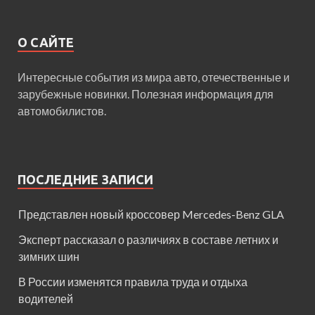
О САЙТЕ
Интересные события из мира авто, отечественные и
зарубежные новинки. Полезная информация для
автомобилистов.
ПОСЛЕДНИЕ ЗАПИСИ
Представлен новый кроссовер Mercedes-Benz GLA
Эксперт рассказал о различиях в составе летних и
зимних шин
В России изменятся правила труда и отдыха
водителей