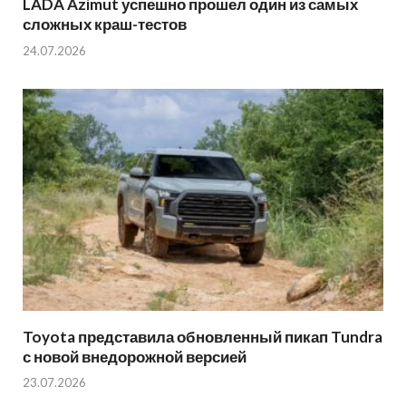
LADA Azimut успешно прошел один из самых
сложных краш-тестов
24.07.2026
Toyota представила обновленный пикап Tundra
с новой внедорожной версией
23.07.2026