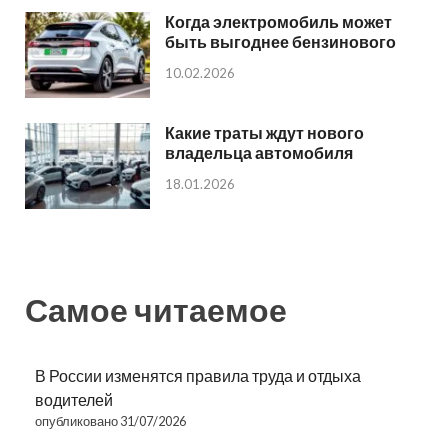
Когда электромобиль может
быть выгоднее бензинового
10.02.2026
Какие траты ждут нового
владельца автомобиля
18.01.2026
Самое читаемое
В России изменятся правила труда и отдыха
водителей
опубликовано 31/07/2026