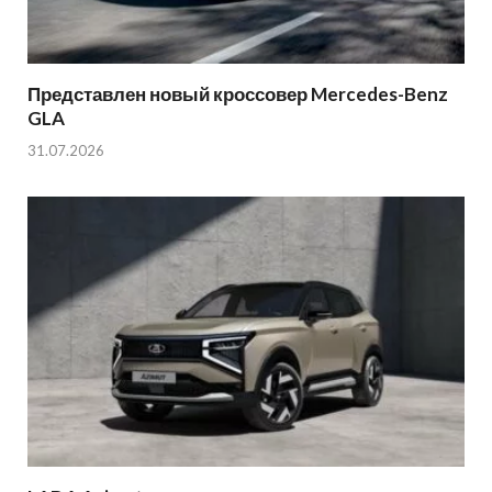
Представлен новый кроссовер Mercedes-Benz
GLA
31.07.2026