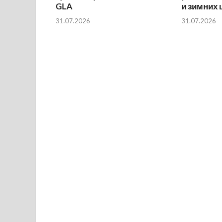
GLA
и зимних
31.07.2026
31.07.2026