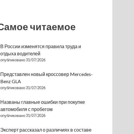
Самое читаемое
В России изменятся правила труда и
отдыха водителей
опубликовано 31/07/2026
Представлен новый кроссовер Mercedes-
Benz GLA
опубликовано 31/07/2026
Названы главные ошибки при покупке
автомобиля с пробегом
опубликовано 31/07/2026
Эксперт рассказал о различиях в составе