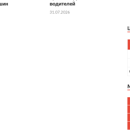
 шин
водителей
31.07.2026