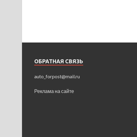
ОБРАТНАЯ СВЯЗЬ
auto_forpost@mail.ru
Реклама на сайте