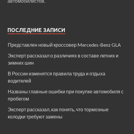
автомобилистов.
ПОСЛЕДНИЕ ЗАПИСИ
Представлен новый кроссовер Mercedes-Benz GLA
Эксперт рассказал о различиях в составе летних и
зимних шин
В России изменятся правила труда и отдыха
водителей
Названы главные ошибки при покупке автомобиля с
пробегом
Эксперт рассказал, как понять, что тормозные
колодки требуют замены