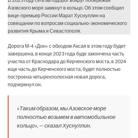
Азовского моря замкнут в кольцо. Об этом сообщил
вице-премьер России Марат Хуснуллин на
совещании по вопросам социально-экономического
развития Крыма и Севастополя.
Дорога М-4 «Дон» с обходом Аксая в этом году будет
завершена, в конце 2023 года буде закончена часть
участка от Краснодара до Керченского моста, в 2024
еще часть до Керченского моста, будет полностью
построена четырехполосная новая дорога,
подчеркнул он.
«Таким образом, мы Азовское море
полностью возьмем в автомобильное
кольцо», — сказал Хуснуллин.