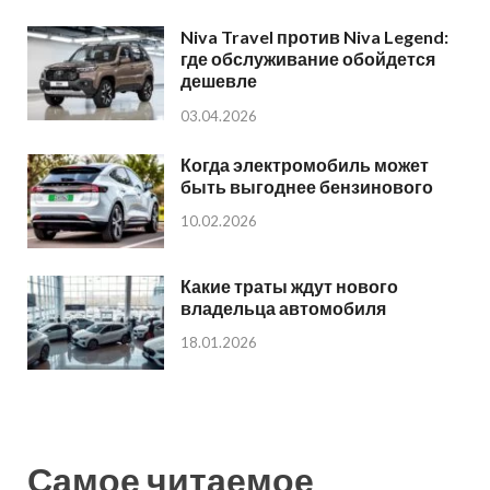
Niva Travel против Niva Legend:
где обслуживание обойдется
дешевле
03.04.2026
Когда электромобиль может
быть выгоднее бензинового
10.02.2026
Какие траты ждут нового
владельца автомобиля
18.01.2026
Самое читаемое