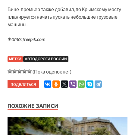
Вице-премьер также добавил, по Крымскому мосту
планируется начать пускать небольшие грузовые
машины.
Фото: freepik.com
МЕТКИ
АВТОДОРОГИ РОССИИ
(Пока оценок нет)
поделиться
ПОХОЖИЕ ЗАПИСИ