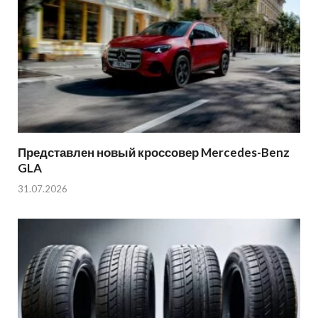
Представлен новый кроссовер Mercedes-Benz
GLA
31.07.2026