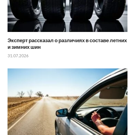
Эксперт рассказал о различиях в составе летних
и зимних шин
31.07.2026