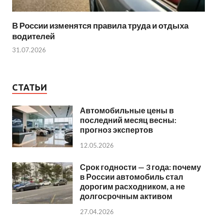
В России изменятся правила труда и отдыха
водителей
31.07.2026
СТАТЬИ
Автомобильные цены в
последний месяц весны:
прогноз экспертов
12.05.2026
Срок годности — 3 года: почему
в России автомобиль стал
дорогим расходником, а не
долгосрочным активом
27.04.2026