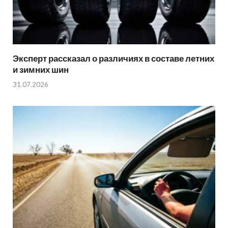
Эксперт рассказал о различиях в составе летних
и зимних шин
31.07.2026