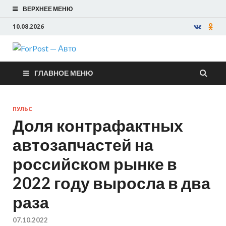
ВЕРХНЕЕ МЕНЮ
10.08.2026
ForPost —
ГЛАВНОЕ МЕНЮ
Авто
ПУЛЬС
Доля контрафактных
автозапчастей на
российском рынке в
2022 году выросла в два
раза
07.10.2022