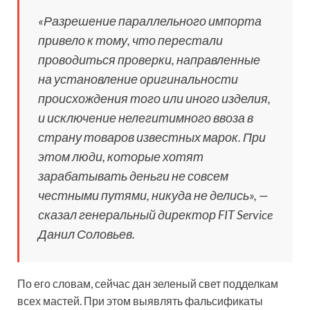
«Разрешение параллельного импорта
привело к тому, что перестали
проводиться проверки, направленные
на установление оригинальности
происхождения того или иного изделия,
и исключение нелегитимного ввоза в
страну товаров известных марок. При
этом люди, которые хотят
зарабатывать деньги не совсем
честными путями, никуда не делись», —
сказал генеральный директор FIT Service
Данил Соловьев.
По его словам, сейчас дан зеленый свет подделкам
всех мастей. При этом выявлять фальсификаты