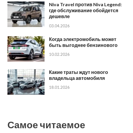
Niva Travel против Niva Legend:
где обслуживание обойдется
дешевле
03.04.2026
Когда электромобиль может
быть выгоднее бензинового
10.02.2026
Какие траты ждут нового
владельца автомобиля
18.01.2026
Самое читаемое