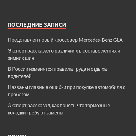
ПОСЛЕДНИЕ ЗАПИСИ
Представлен новый кроссовер Mercedes-Benz GLA
Эксперт рассказал о различиях в составе летних и
зимних шин
В России изменятся правила труда и отдыха
водителей
Названы главные ошибки при покупке автомобиля с
пробегом
Эксперт рассказал, как понять, что тормозные
колодки требуют замены