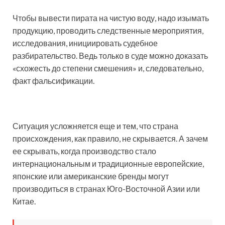
Чтобы вывести пирата на чистую воду, надо изымать
продукцию, проводить следственные мероприятия,
исследования, инициировать судебное
разбирательство. Ведь только в суде можно доказать
«схожесть до степени смешения» и, следовательно,
факт фальсификации.
Ситуация усложняется еще и тем, что страна
происхождения, как правило, не скрывается. А зачем
ее скрывать, когда производство стало
интернациональным и традиционные европейские,
японские или американские бренды могут
производиться в странах Юго-Восточной Азии или
Китае.