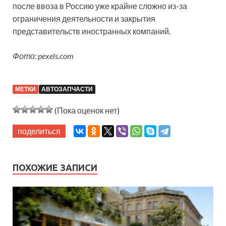
после ввоза в Россию уже крайне сложно из-за
ограничения деятельности и закрытия
представительств иностранных компаний.
Фото: pexels.com
МЕТКИ
АВТОЗАПЧАСТИ
(Пока оценок нет)
поделиться
ПОХОЖИЕ ЗАПИСИ