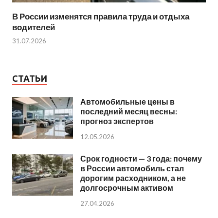
В России изменятся правила труда и отдыха
водителей
31.07.2026
СТАТЬИ
Автомобильные цены в
последний месяц весны:
прогноз экспертов
12.05.2026
Срок годности — 3 года: почему
в России автомобиль стал
дорогим расходником, а не
долгосрочным активом
27.04.2026