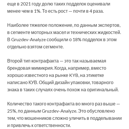
еще в 2021 году долю таких подделок оценивали
менее чем в 1%. То есть рост — почти в 4 раза.
Наиболее тяжелое положение, по данным экспертов,
в сегменте моторных масел и технических жидкостей.
В Gruzdev-Analyze сообщили о 18% подделок в этом
отдельно взятом сегменте.
Второй тип контрафакта — это так называемая
брендовая мимикрия. Когда, например, вместо
хорошо известного на рынке KYB, на этикетке
написано КУВ. Общий дизайн упаковки, товарного
знака в таких случаях очень похож на оригинальный.
Количество такого контрафакта во много раз выше —
25%, по данным Gruzdev-Analyze. Это обусловлено
тем, что мошенников сложно уличить в подделывании
и привлечь к ответственности.