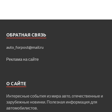
ОБРАТНАЯ СВЯЗЬ
auto_forpost@mail.ru
Реклама на сайте
О САЙТЕ
Интересные события из мира авто, отечественные и
зарубежные новинки. Полезная информация для
автомобилистов.