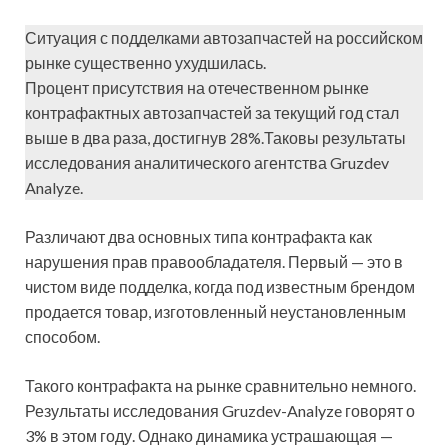
Ситуация с подделками автозапчастей на российском
рынке существенно ухудшилась.
Процент присутствия на отечественном рынке
контрафактных автозапчастей за текущий год стал
выше в два раза, достигнув 28%.Таковы результаты
исследования аналитического агентства Gruzdev
Analyze.
Различают два основных типа контрафакта как
нарушения прав правообладателя. Первый — это в
чистом виде подделка, когда под известным брендом
продается товар, изготовленный неустановленным
способом.
Такого контрафакта на рынке сравнительно немного.
Результаты исследования Gruzdev-Analyze говорят о
3% в этом году. Однако динамика устрашающая —