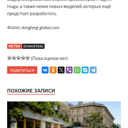
Huge, а также неких новых моделей, которые ещё
предстоит разработать.
Фото: dongfeng-global.com
МЕТКИ
DONGFENG
(Пока оценок нет)
поделиться
ПОХОЖИЕ ЗАПИСИ