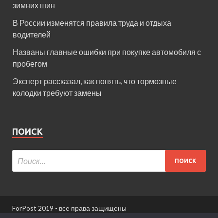
зимних шин
В России изменятся правила труда и отдыха
водителей
Названы главные ошибки при покупке автомобиля с
пробегом
Эксперт рассказал, как понять, что тормозные
колодки требуют замены
ПОИСК
ForPost 2019 - все права защищены