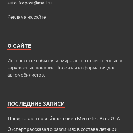
auto_forpost@mail.ru
Реклама на сайте
О САЙТЕ
Интересные события из мира авто, отечественные и
зарубежные новинки. Полезная информация для
автомобилистов.
ПОСЛЕДНИЕ ЗАПИСИ
Представлен новый кроссовер Mercedes-Benz GLA
Эксперт рассказал о различиях в составе летних и