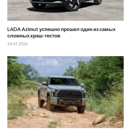
LADA Azimut успешно прошел один из самых
сложных краш-тестов
24.07.2026