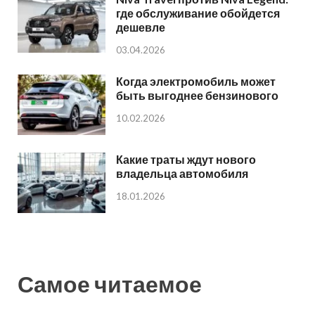
где обслуживание обойдется
дешевле
03.04.2026
Когда электромобиль может
быть выгоднее бензинового
10.02.2026
Какие траты ждут нового
владельца автомобиля
18.01.2026
Самое читаемое