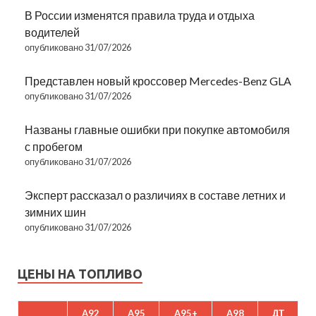
В России изменятся правила труда и отдыха
водителей
опубликовано 31/07/2026
Представлен новый кроссовер Mercedes-Benz GLA
опубликовано 31/07/2026
Названы главные ошибки при покупке автомобиля
с пробегом
опубликовано 31/07/2026
Эксперт рассказал о различиях в составе летних и
зимних шин
опубликовано 31/07/2026
ЦЕНЫ НА ТОПЛИВО
A92
A95
A95+
A98
ДТ