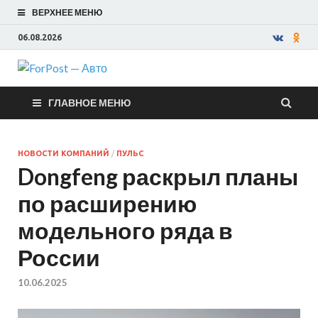
ВЕРХНЕЕ МЕНЮ
06.08.2026
ForPost —
ГЛАВНОЕ МЕНЮ
Авто
НОВОСТИ КОМПАНИЙ
/
ПУЛЬС
Dongfeng раскрыл планы
по расширению
модельного ряда в
России
10.06.2025