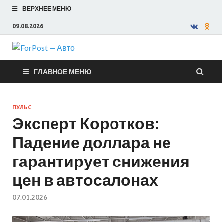
ВЕРХНЕЕ МЕНЮ
09.08.2026
ForPost —
ГЛАВНОЕ МЕНЮ
Авто
ПУЛЬС
Эксперт Коротков:
Падение доллара не
гарантирует снижения
цен в автосалонах
07.01.2026