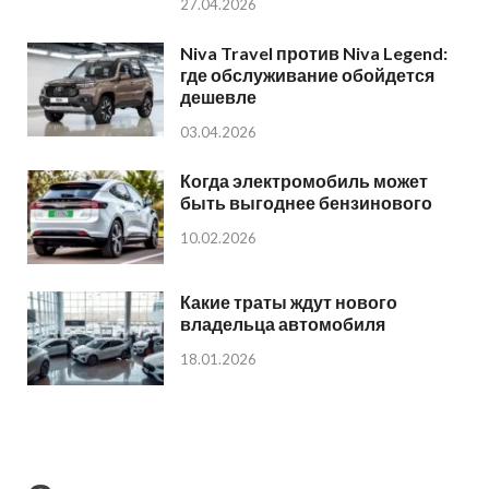
27.04.2026
Niva Travel против Niva Legend:
где обслуживание обойдется
дешевле
03.04.2026
Когда электромобиль может
быть выгоднее бензинового
10.02.2026
Какие траты ждут нового
владельца автомобиля
18.01.2026