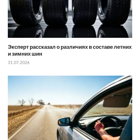
Эксперт рассказал о различиях в составе летних
и зимних шин
31.07.2026