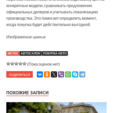
конкретные модели, сравнивать предложения
официальных дилеров и учитывать локализацию
производства. Это помогает определить момент,
когда покупка будет действительно выгодной.
Изображение: qwen.ai
МЕТКИ
АВТОСАЛОН
ПОКУПКА АВТО
(Пока оценок нет)
поделиться
ПОХОЖИЕ ЗАПИСИ