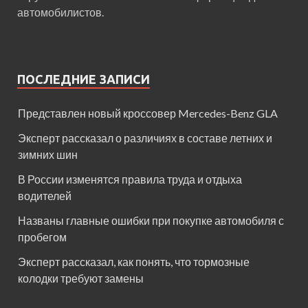
автомобилистов.
ПОСЛЕДНИЕ ЗАПИСИ
Представлен новый кроссовер Mercedes-Benz GLA
Эксперт рассказал о различиях в составе летних и
зимних шин
В России изменятся правила труда и отдыха
водителей
Названы главные ошибки при покупке автомобиля с
пробегом
Эксперт рассказал, как понять, что тормозные
колодки требуют замены