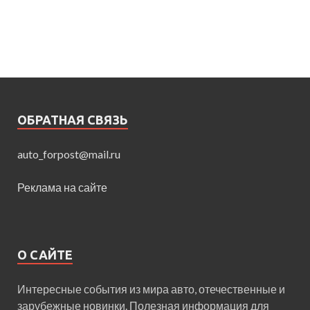
ОБРАТНАЯ СВЯЗЬ
auto_forpost@mail.ru
Реклама на сайте
О САЙТЕ
Интересные события из мира авто, отечественные и
зарубежные новинки. Полезная информация для