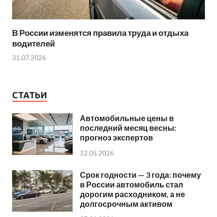
В России изменятся правила труда и отдыха
водителей
31.07.2026
СТАТЬИ
Автомобильные цены в
последний месяц весны:
прогноз экспертов
12.05.2026
Срок годности — 3 года: почему
в России автомобиль стал
дорогим расходником, а не
долгосрочным активом