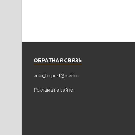
ОБРАТНАЯ СВЯЗЬ
auto_forpost@mail.ru
Реклама на сайте