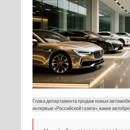
Глава департамента продаж новых автомоб
интервью «Российской газете», какие автобре