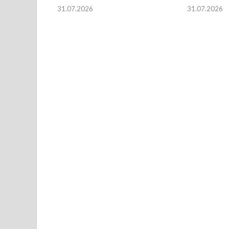
31.07.2026
31.07.2026