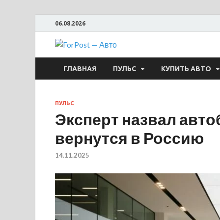
06.08.2026
ForPost —
ГЛАВНАЯ
ПУЛЬС
КУПИТЬ АВТО
ПУЛЬС
Эксперт назвал авто
вернутся в Россию
14.11.2025