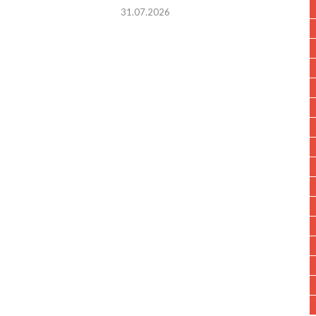
31.07.2026