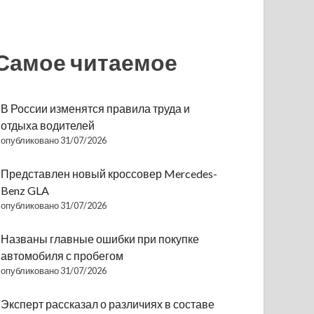
Самое читаемое
В России изменятся правила труда и
отдыха водителей
опубликовано 31/07/2026
Представлен новый кроссовер Mercedes-
Benz GLA
опубликовано 31/07/2026
Названы главные ошибки при покупке
автомобиля с пробегом
опубликовано 31/07/2026
Эксперт рассказал о различиях в составе