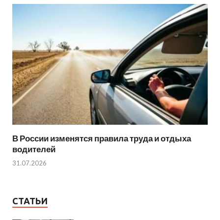
В России изменятся правила труда и отдыха
водителей
31.07.2026
СТАТЬИ