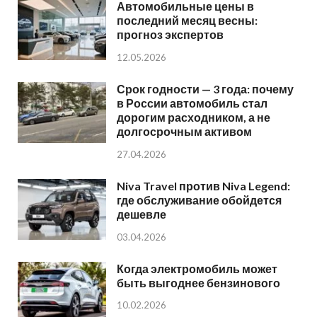
Автомобильные цены в
последний месяц весны:
прогноз экспертов
12.05.2026
Срок годности — 3 года: почему
в России автомобиль стал
дорогим расходником, а не
долгосрочным активом
27.04.2026
Niva Travel против Niva Legend:
где обслуживание обойдется
дешевле
03.04.2026
Когда электромобиль может
быть выгоднее бензинового
10.02.2026