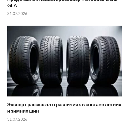
GLA
31.07.2026
Эксперт рассказал о различиях в составе летних
и зимних шин
31.07.2026