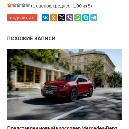
(
1
оценок, среднее:
1,00
из 5)
поделиться
ПОХОЖИЕ ЗАПИСИ
Представлен новый кроссовер Mercedes-Benz