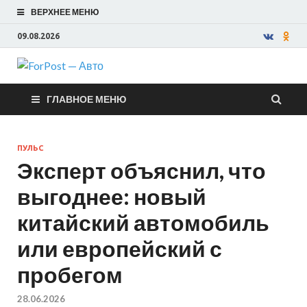
ВЕРХНЕЕ МЕНЮ
09.08.2026
ForPost —
ГЛАВНОЕ МЕНЮ
Авто
ПУЛЬС
Эксперт объяснил, что
выгоднее: новый
китайский автомобиль
или европейский с
пробегом
28.06.2026