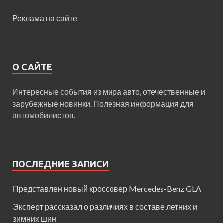
Реклама на сайте
О САЙТЕ
Интересные события из мира авто, отечественные и
зарубежные новинки. Полезная информация для
автомобилистов.
ПОСЛЕДНИЕ ЗАПИСИ
Представлен новый кроссовер Mercedes-Benz GLA
Эксперт рассказал о различиях в составе летних и
зимних шин