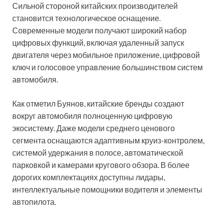
Сильной стороной китайских производителей
становится технологическое оснащение.
Современные модели получают широкий набор
цифровых функций, включая удаленный запуск
двигателя через мобильное приложение, цифровой
ключ и голосовое управление большинством систем
автомобиля.
Как отметил Буянов, китайские бренды создают
вокруг автомобиля полноценную цифровую
экосистему. Даже модели среднего ценового
сегмента оснащаются адаптивным круиз-контролем,
системой удержания в полосе, автоматической
парковкой и камерами кругового обзора. В более
дорогих комплектациях доступны лидары,
интеллектуальные помощники водителя и элементы
автопилота.