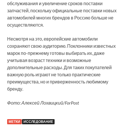
обслуживания и увеличение сроков поставки
запчастей, поскольку официальные поставки новых
автомобилей многих брендов в Россию больше не
осуществляются.
Несмотря на это, европейские автомобили
сохраняют свою аудиторию. Поклонники известных
марок по-прежнему готовы выбирать их, даже
учитывая возраст техники и возможные
дополнительные расходы. Для таких покупателей
важную роль играют не только практические
преимущества, но и приверженность любимому
бренду.
Фото: Алексей Лохвицкий/ForPost
МЕТКИ
ИССЛЕДОВАНИЕ