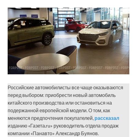
Российские автомобилисты все чаще оказываются
перед выбором: приобрести новый автомобиль
китайского производства или остановиться на
подержанной европейской модели. О том, как
меняются предпочтения покупателей,
рассказал
изданию «Газета.ru» руководитель отдела продаж
компании «Панавто» Александр Буянов.