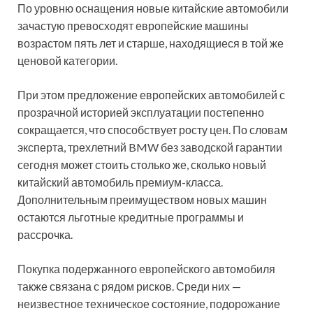
По уровню оснащения новые китайские автомобили
зачастую превосходят европейские машины
возрастом пять лет и старше, находящиеся в той же
ценовой категории.
При этом предложение европейских автомобилей с
прозрачной историей эксплуатации постепенно
сокращается, что способствует росту цен. По словам
эксперта, трехлетний BMW без заводской гарантии
сегодня может стоить столько же, сколько новый
китайский автомобиль премиум-класса.
Дополнительным преимуществом новых машин
остаются льготные кредитные программы и
рассрочка.
Покупка подержанного европейского автомобиля
также связана с рядом рисков. Среди них —
неизвестное техническое состояние, подорожание